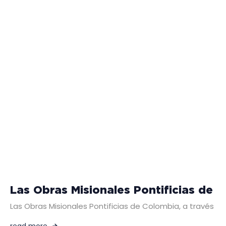
Las Obras Misionales Pontificias de C
Las Obras Misionales Pontificias de Colombia, a través de 
read more