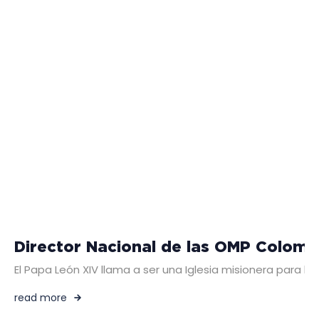
Director Nacional de las OMP Colombi
El Papa León XIV llama a ser una Iglesia misionera para 
read more