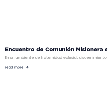
Encuentro de Comunión Misionera ent
En un ambiente de fraternidad eclesial, discernimiento pa
read more