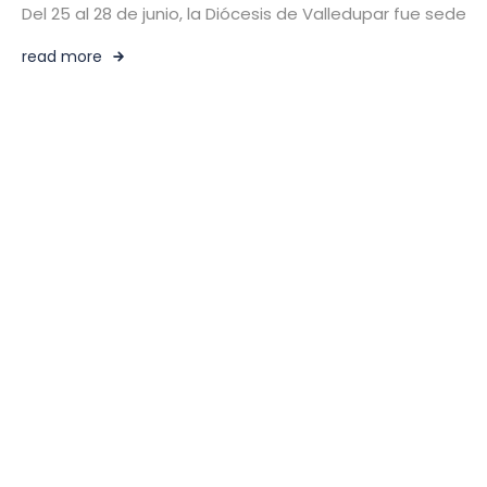
Del 25 al 28 de junio, la Diócesis de Valledupar fue sede
read more