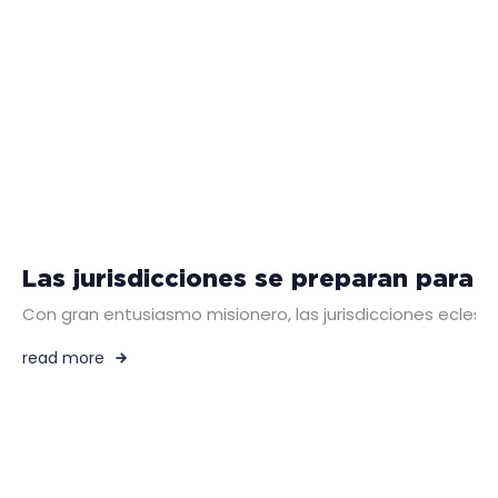
Las jurisdicciones se preparan para v
Con gran entusiasmo misionero, las jurisdicciones eclesi
read more