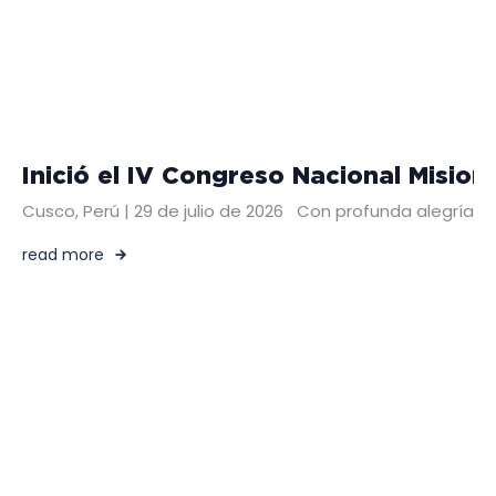
Inició el IV Congreso Nacional Mision
Cusco, Perú | 29 de julio de 2026 Con profunda alegría di
read more