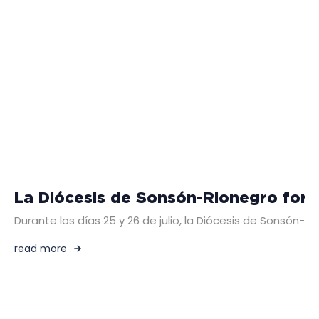
La Diócesis de Sonsón-Rionegro fort
Durante los días 25 y 26 de julio, la Diócesis de Sonsón-
read more