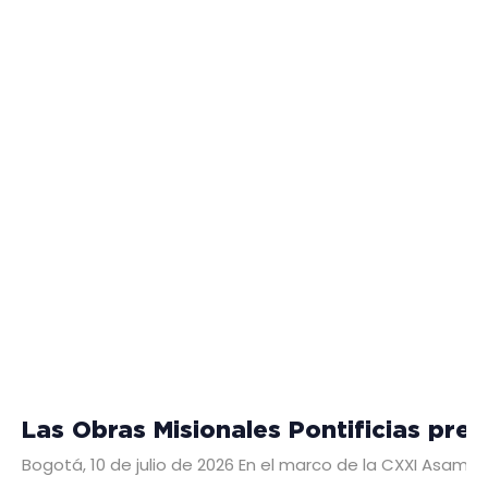
Las Obras Misionales Pontificias pre
Bogotá, 10 de julio de 2026 En el marco de la CXXI Asambl