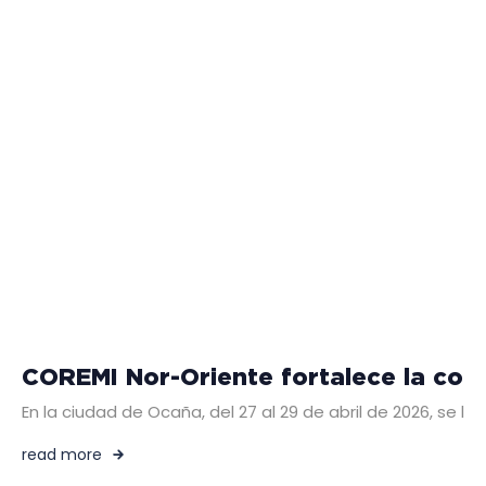
COREMI Nor-Oriente fortalece la co
En la ciudad de Ocaña, del 27 al 29 de abril de 2026, se 
read more