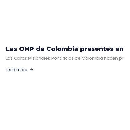
Las OMP de Colombia presentes en l
Las Obras Misionales Pontificias de Colombia hacen pres
read more