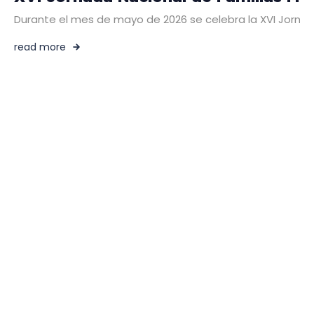
Durante el mes de mayo de 2026 se celebra la XVI Jornada 
read more