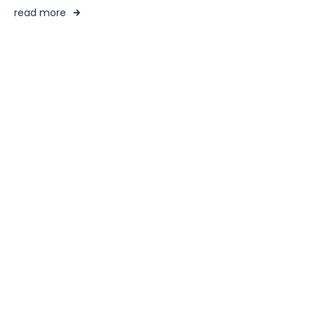
read more