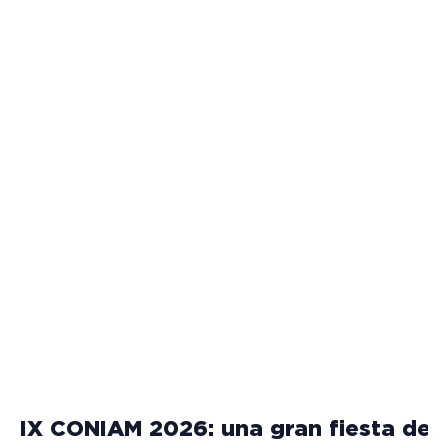
IX CONIAM 2026: una gran fiesta de l