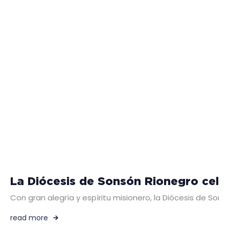
La Diócesis de Sonsón Rionegro cele
Con gran alegría y espíritu misionero, la Diócesis de So
read more