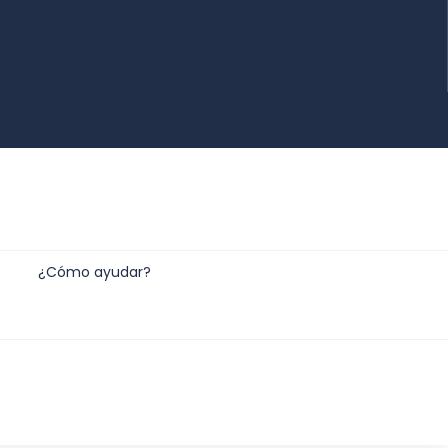
¿Cómo ayudar?