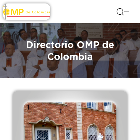
Directorio
OMP de
Colombia