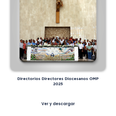
Directorios Directores Diocesanos OMP
2025
Ver y descargar