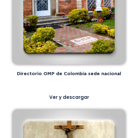
Directorio OMP de Colombia sede nacional
Ver y descargar