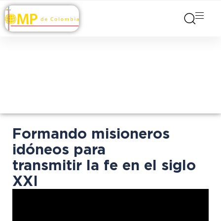
Formando misioneros
idóneos para
transmitir la fe en el siglo
XXI