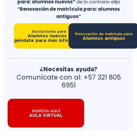
para: alumnos nuevos”
de lo contrario elija
“Renovación de matrícula para: alumnos
antiguos”
Inscripciones para
Renovación de matrícula para
Alumnos nuevos -
Alumnos antiguos
Agéndate para mas información
¿Necesitas ayuda?
Comunícate con al: +57 321 805
6951
INGRESA AQUÍ
AULA VIRTUAL