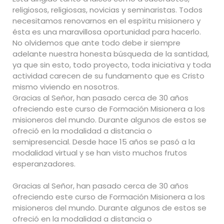
religiosos, religiosas, novicias y seminaristas. Todos
necesitamos renovarnos en el espíritu misionero y
ésta es una maravillosa oportunidad para hacerlo.
No olvidemos que ante todo debe ir siempre
adelante nuestra honesta búsqueda de la santidad,
ya que sin esto, todo proyecto, toda iniciativa y toda
actividad carecen de su fundamento que es Cristo
mismo viviendo en nosotros.
Gracias al Señor, han pasado cerca de 30 años
ofreciendo este curso de Formación Misionera a los
misioneros del mundo. Durante algunos de estos se
ofreció en la modalidad a distancia o
semipresencial. Desde hace 15 años se pasó a la
modalidad virtual y se han visto muchos frutos
esperanzadores.
Gracias al Señor, han pasado cerca de 30 años
ofreciendo este curso de Formación Misionera a los
misioneros del mundo. Durante algunos de estos se
ofreció en la modalidad a distancia o