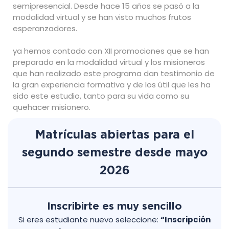
semipresencial. Desde hace 15 años se pasó a la
modalidad virtual y se han visto muchos frutos
esperanzadores.
ya hemos contado con XII promociones que se han
preparado en la modalidad virtual y los misioneros
que han realizado este programa dan testimonio de
la gran experiencia formativa y de los útil que les ha
sido este estudio, tanto para su vida como su
quehacer misionero.
Matrículas abiertas para el
segundo semestre desde mayo
2026
Inscribirte es muy sencillo
Si eres estudiante nuevo seleccione:
“Inscripción