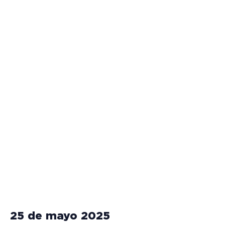
25 de mayo 2025