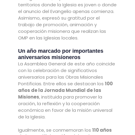
territorios donde la Iglesia es joven o donde
el anuncio del Evangelio apenas comienza.
Asimismo, expresó su gratitud por el
trabajo de promoción, animación y
cooperación misionera que realizan las
OMP en las Iglesias locales.
Un año marcado por importantes
aniversarios misioneros
La Asamblea General de este año coincide
con la celebración de significativos
aniversarios para las Obras Misionales
Pontificias. Entre ellos se destacan los
100
años de la Jornada Mundial de las
Misiones
, instituida para promover la
oración, la reflexión y la cooperación
económica en favor de la misión universal
de la Iglesia.
Igualmente, se conmemoran los
110 años