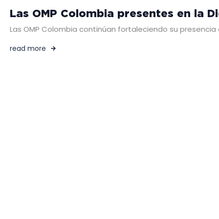
Las OMP Colombia presentes en la Di
Las OMP Colombia continúan fortaleciendo su presencia en 
read more