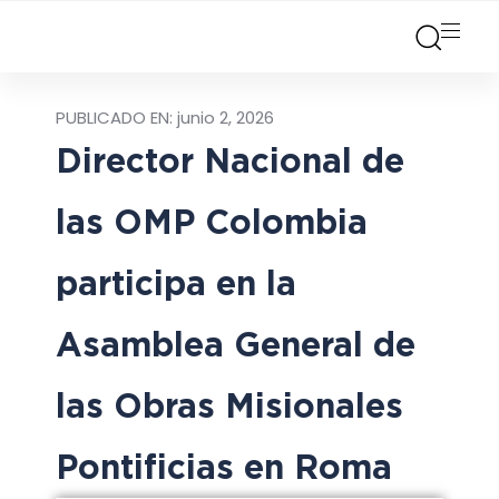
PUBLICADO EN:
junio 2, 2026
Director Nacional de
las OMP Colombia
participa en la
Asamblea General de
las Obras Misionales
Pontificias en Roma