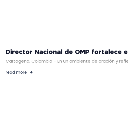
Director Nacional de OMP fortalece e
Cartagena, Colombia – En un ambiente de oración y reflexi
read more