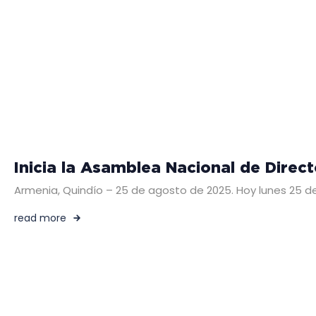
Inicia la Asamblea Nacional de Direc
Armenia, Quindío – 25 de agosto de 2025. Hoy lunes 25 d
read more