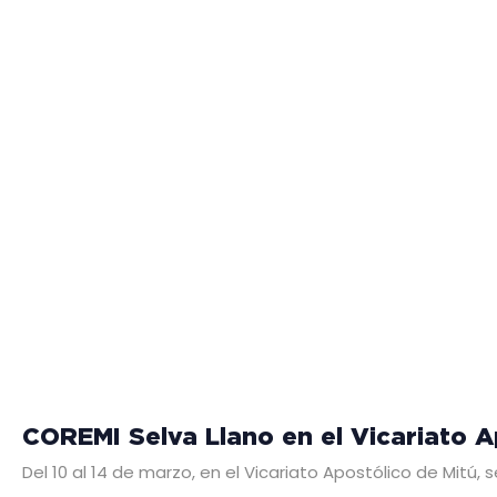
COREMI Selva Llano en el Vicariato A
Del 10 al 14 de marzo, en el Vicariato Apostólico de Mitú