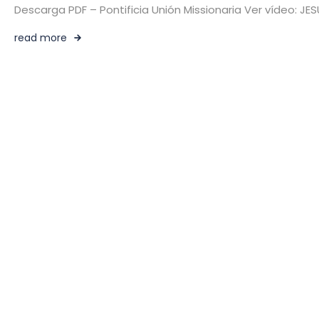
Descarga PDF – Pontificia Unión Missionaria Ver vídeo: J
read more