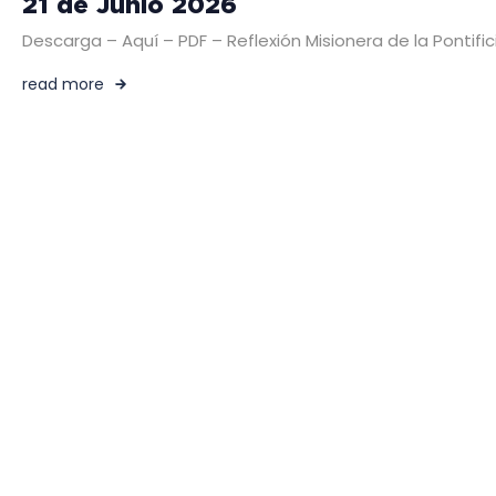
21 de Junio 2026
Descarga – Aquí – PDF – Reflexión Misionera de la Pontific
read more