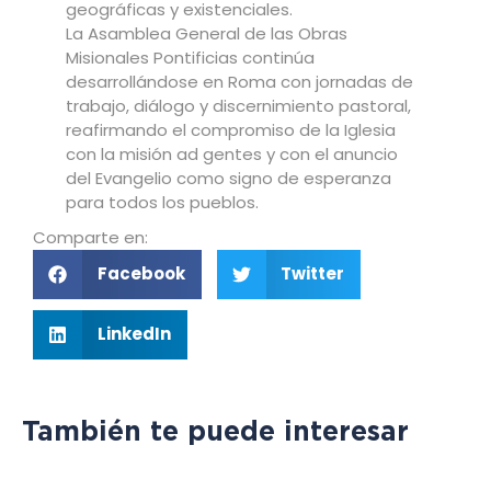
geográficas y existenciales.
La Asamblea General de las Obras
Misionales Pontificias continúa
desarrollándose en Roma con jornadas de
trabajo, diálogo y discernimiento pastoral,
reafirmando el compromiso de la Iglesia
con la misión ad gentes y con el anuncio
del Evangelio como signo de esperanza
para todos los pueblos.
Comparte en:
Facebook
Twitter
LinkedIn
También te puede interesar