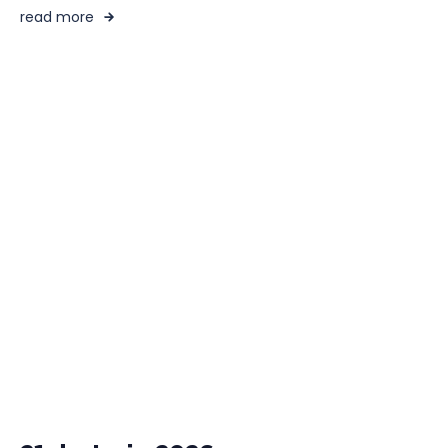
read more