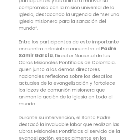
participantes y los animó a renovar su
compromiso con la misión universal de la
Iglesia, destacando la urgencia de “ser una
Iglesia misionera para la sanación del
mundo”.
Entre los participantes de este importante
encuentro eclesial se encuentra el
Padre
Samir García
, Director Nacional de las
Obras Misionales Pontificias de Colombia,
quien junto a los demás directores
nacionales reflexiona sobre los desafíos
actuales de la evangelización y fortalece
los lazos de comunión misionera que
animan la acción de la Iglesia en todo el
mundo.
Durante su intervención, el Santo Padre
destacó la invaluable labor que realizan las
Obras Misionales Pontificias al servicio de la
evangelización, especialmente en los