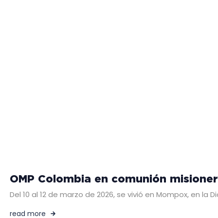
OMP Colombia en comunión misioner
Del 10 al 12 de marzo de 2026, se vivió en Mompox, en l
read more