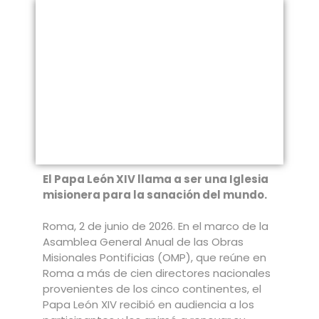
El Papa León XIV llama a ser una Iglesia
misionera para la sanación del mundo.
Roma, 2 de junio de 2026. En el marco de la
Asamblea General Anual de las Obras
Misionales Pontificias (OMP), que reúne en
Roma a más de cien directores nacionales
provenientes de los cinco continentes, el
Papa León XIV recibió en audiencia a los