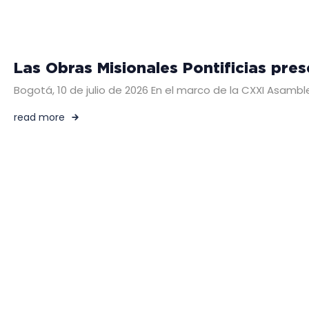
Las Obras Misionales Pontificias pre
Bogotá, 10 de julio de 2026 En el marco de la CXXI Asambl
read more