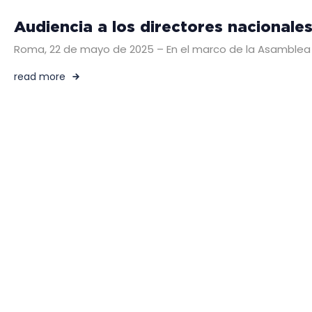
Audiencia a los directores nacionales
Roma, 22 de mayo de 2025 – En el marco de la Asamblea Ge
read more