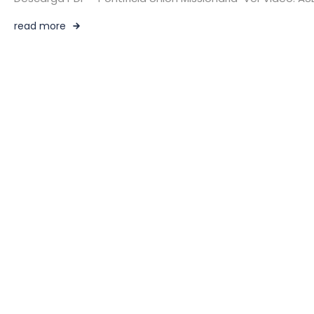
read more