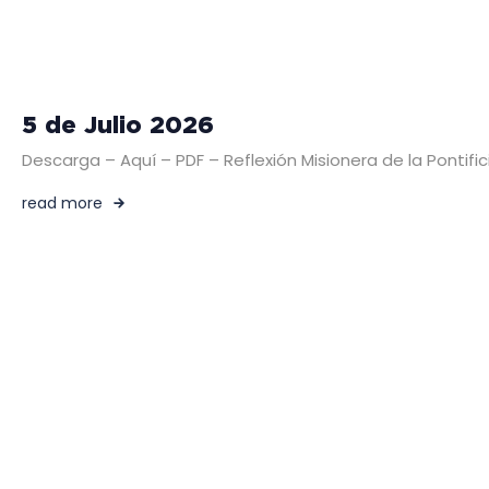
5 de Julio 2026
Descarga – Aquí – PDF – Reflexión Misionera de la Pontific
read more