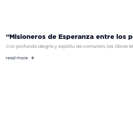
“Misioneros de Esperanza entre los p
Con profunda alegría y espíritu de comunión, las Obras M
read more