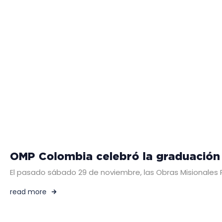
OMP Colombia celebró la graduación 
El pasado sábado 29 de noviembre, las Obras Misionales 
read more