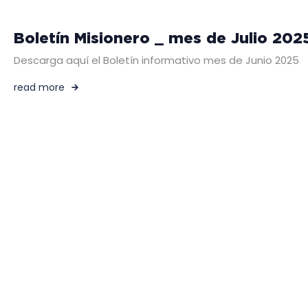
Boletín Misionero _ mes de Julio 202
Descarga aquí el Boletín informativo mes de Junio 2025
read more