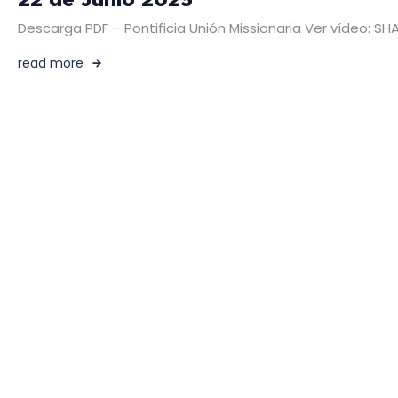
Descarga PDF – Pontificia Unión Missionaria Ver vídeo: 
read more