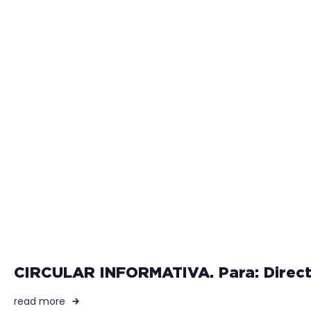
CIRCULAR INFORMATIVA. Para: Directo
read more