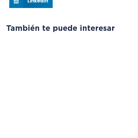
LinkedIn
También te puede interesar