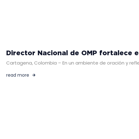
Director Nacional de OMP fortalece e
Cartagena, Colombia – En un ambiente de oración y reflexi
read more