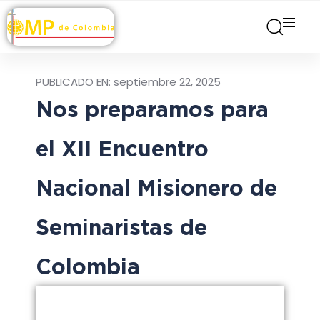
PUBLICADO EN:
septiembre 22, 2025
Nos preparamos para
el XII Encuentro
Nacional Misionero de
Seminaristas de
Colombia