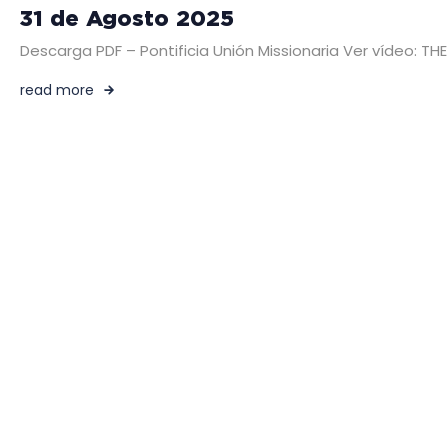
31 de Agosto 2025
Descarga PDF – Pontificia Unión Missionaria Ver vídeo: T
read more