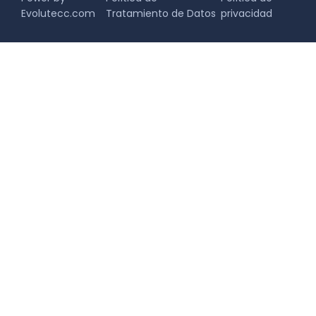
Evolutecc.com
Tratamiento de Datos
privacidad