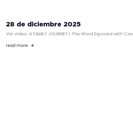
28 de diciembre 2025
Ver vídeo: A FAMILY JOURNEY | The Word Exposed with 
read more