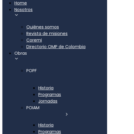
Home
Nosotros
Quiénes somos
Revista de misiones
Coremi
Directorio OMP de Colombia
Obras
POPF
Historia
Programas
Jornadas
POIAM
Historia
Programas