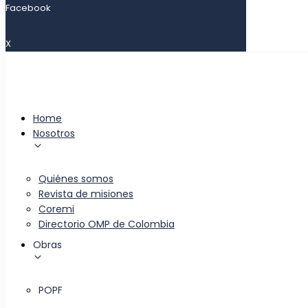
Facebook
X
Home
Nosotros
Quiénes somos
Revista de misiones
Coremi
Directorio OMP de Colombia
Obras
POPF