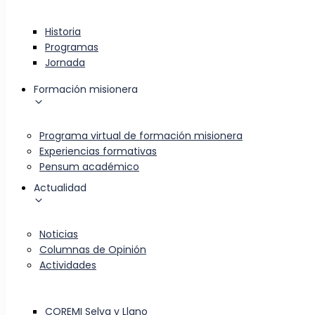
Historia
Programas
Jornada
Formación misionera
Programa virtual de formación misionera
Experiencias formativas
Pensum académico
Actualidad
Noticias
Columnas de Opinión
Actividades
COREMI Selva y Llano