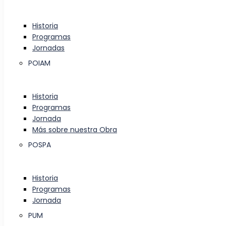
Historia
Programas
Jornadas
POIAM
Historia
Programas
Jornada
Más sobre nuestra Obra
POSPA
Historia
Programas
Jornada
PUM