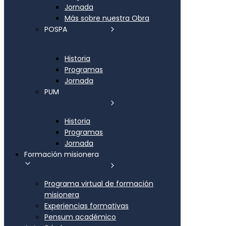
Jornada
Más sobre nuestra Obra
POSPA
Historia
Programas
Jornada
PUM
Historia
Programas
Jornada
Formación misionera
Programa virtual de formación
misionera
Experiencias formativas
Pensum académico