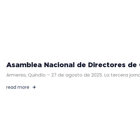
Asamblea Nacional de Directores de 
Armenia, Quindío – 27 de agosto de 2025. La tercera jorn
read more