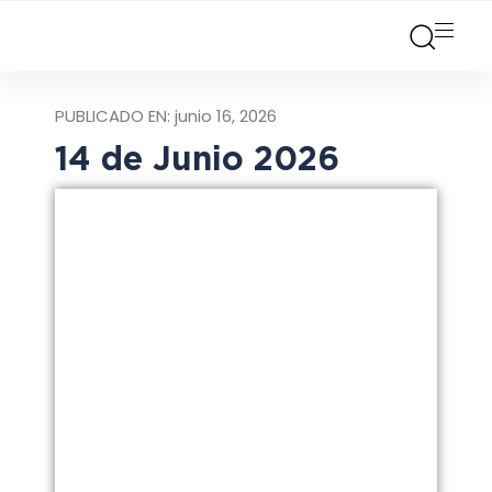
PUBLICADO EN:
junio 16, 2026
14 de Junio 2026