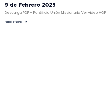
9 de Febrero 2025
Descarga PDF – Pontificia Unión Missionaria Ver vídeo HO
read more