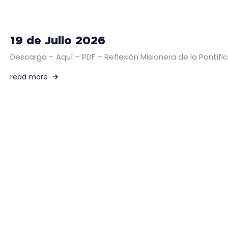
19 de Julio 2026
Descarga – Aquí – PDF – Reflexión Misionera de la Pontific
read more