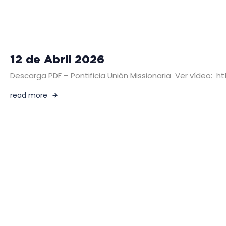
12 de Abril 2026
Descarga PDF – Pontificia Unión Missionaria Ver víde
read more