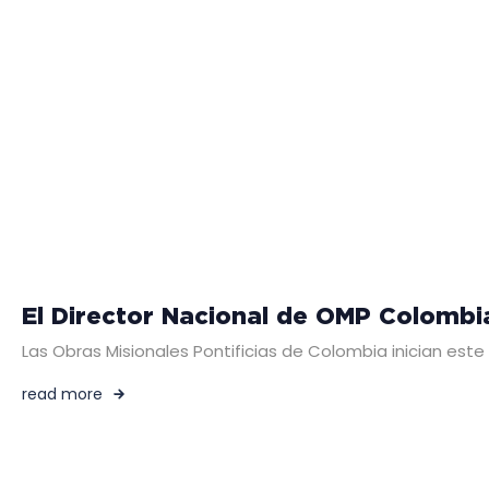
El Director Nacional de OMP Colombi
Las Obras Misionales Pontificias de Colombia inician est
read more