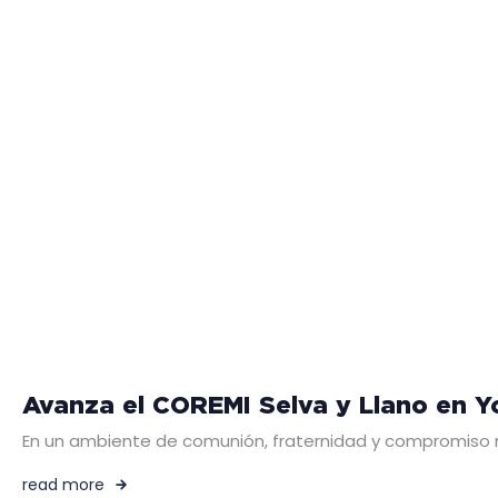
Avanza el COREMI Selva y Llano en Y
En un ambiente de comunión, fraternidad y compromiso mis
read more