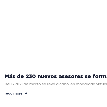
Más de 230 nuevos asesores se forma
Del 17 al 21 de marzo se llevó a cabo, en modalidad virtu
read more