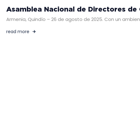
Asamblea Nacional de Directores de
Armenia, Quindío – 26 de agosto de 2025. Con un ambient
read more