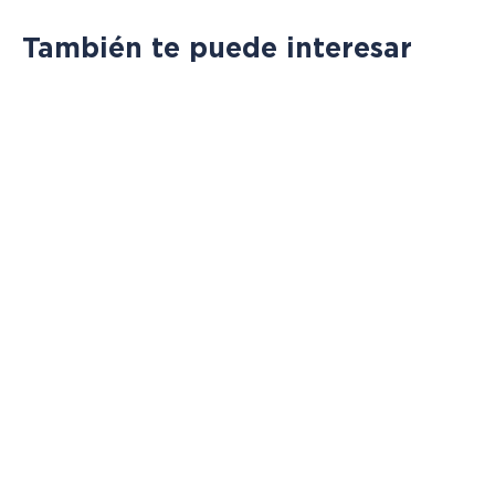
También te puede interesar