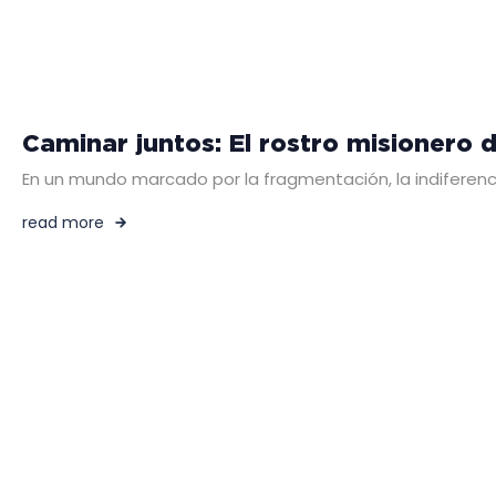
Caminar juntos: El rostro misionero de
En un mundo marcado por la fragmentación, la indiferenci
read more