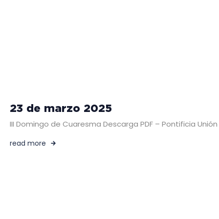
23 de marzo 2025
III Domingo de Cuaresma Descarga PDF – Pontificia Unión 
read more