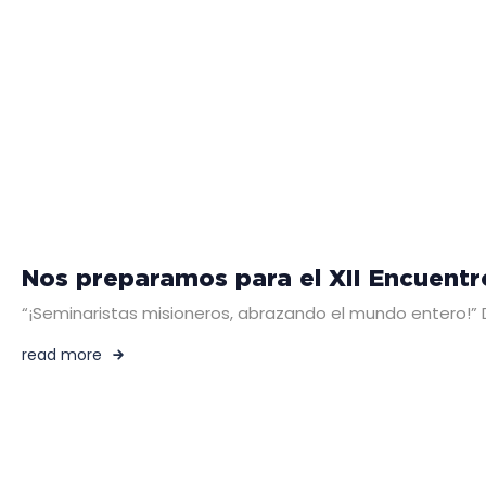
Nos preparamos para el XII Encuentr
“¡Seminaristas misioneros, abrazando el mundo entero!” De
read more