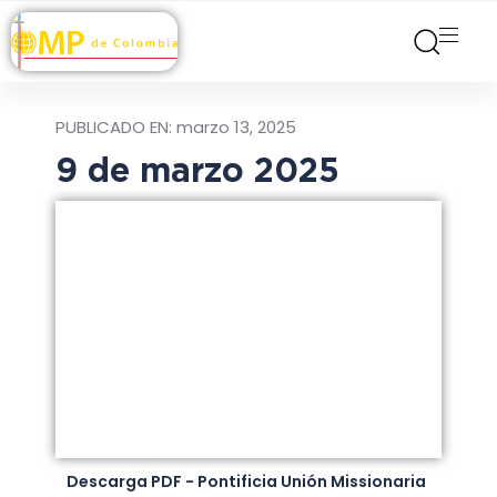
PUBLICADO EN:
marzo 13, 2025
9 de marzo 2025
Descarga PDF - Pontificia Unión Missionaria