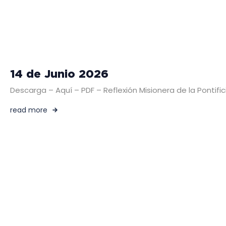
14 de Junio 2026
Descarga – Aquí – PDF – Reflexión Misionera de la Pont
read more