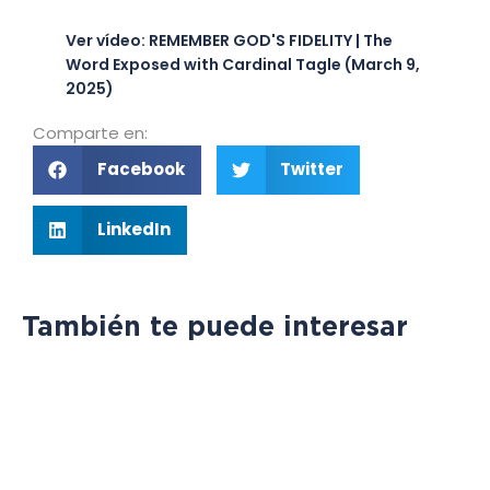
Ver vídeo: REMEMBER GOD'S FIDELITY | The
Word Exposed with Cardinal Tagle (March 9,
2025)
Comparte en:
Facebook
Twitter
LinkedIn
También te puede interesar