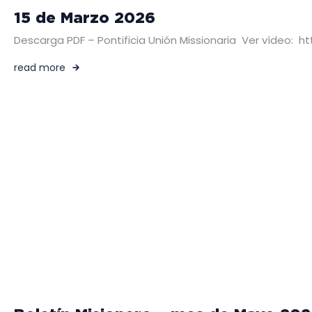
15 de Marzo 2026
Descarga PDF – Pontificia Unión Missionaria Ver vídeo:
read more