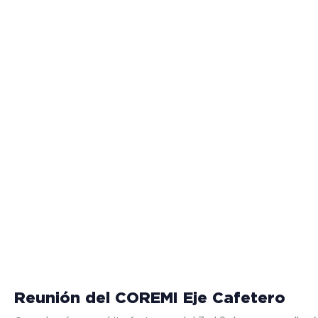
Reunión del COREMI Eje Cafetero