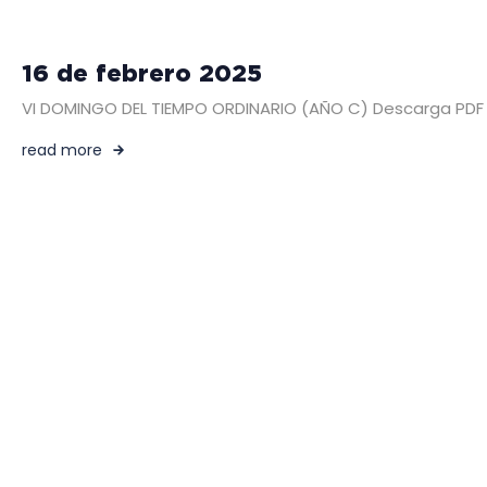
16 de febrero 2025
VI DOMINGO DEL TIEMPO ORDINARIO (AÑO C) Descarga PDF – 
read more