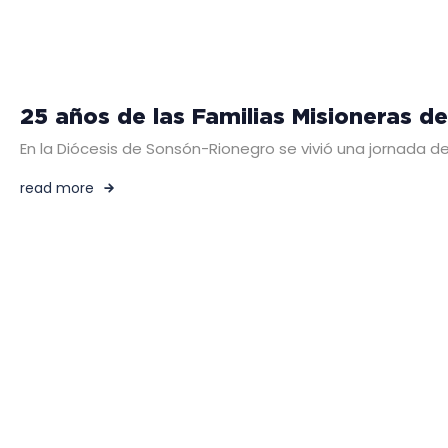
25 años de las Familias Misioneras de
En la Diócesis de Sonsón-Rionegro se vivió una jornada d
read more