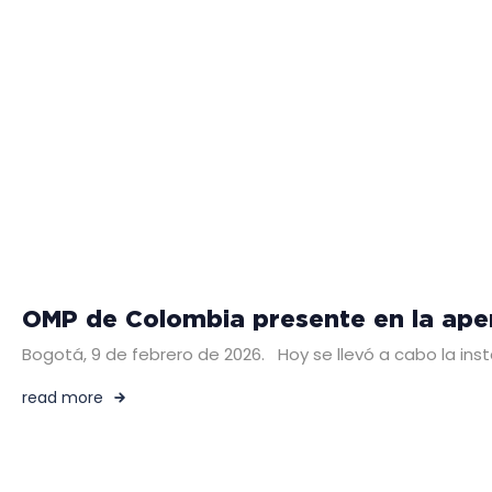
OMP de Colombia presente en la ape
Bogotá, 9 de febrero de 2026. Hoy se llevó a cabo la inst
read more