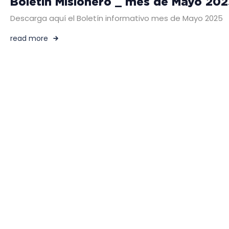
Boletín Misionero _ mes de Mayo 202
Descarga aquí el Boletín informativo mes de Mayo 2025
read more