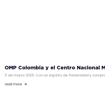
OMP Colombia y el Centro Nacional Mi
11 de marzo 2025. Con un espíritu de fraternidad y compr
read more