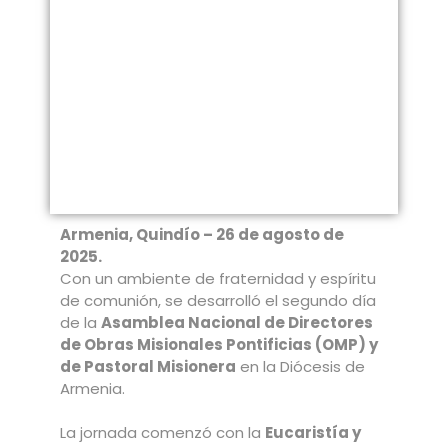
Armenia, Quindío – 26 de agosto de
2025.
Con un ambiente de fraternidad y espíritu
de comunión, se desarrolló el segundo día
de la
Asamblea Nacional de Directores
de Obras Misionales Pontificias (OMP) y
de Pastoral Misionera
en la Diócesis de
Armenia.
La jornada comenzó con la
Eucaristía y