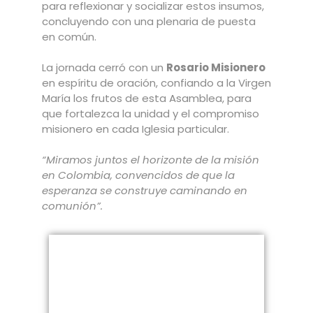
para reflexionar y socializar estos insumos,
concluyendo con una plenaria de puesta
en común.
La jornada cerró con un
Rosario Misionero
en espíritu de oración, confiando a la Virgen
María los frutos de esta Asamblea, para
que fortalezca la unidad y el compromiso
misionero en cada Iglesia particular.
“Miramos juntos el horizonte de la misión
en Colombia, convencidos de que la
esperanza se construye caminando en
comunión”.