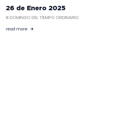
26 de Enero 2025
III DOMINGO DEL TIEMPO ORDINARIO
read more