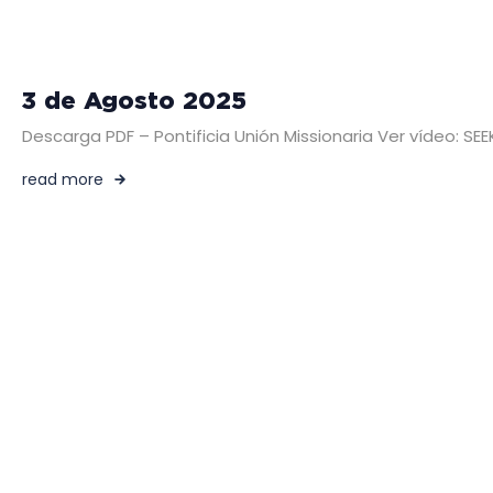
3 de Agosto 2025
Descarga PDF – Pontificia Unión Missionaria Ver vídeo: SE
read more