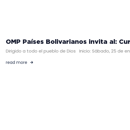
OMP Países Bolivarianos invita al: C
Dirigido a todo el pueblo de Dios Inicio: Sábado, 25 de
read more