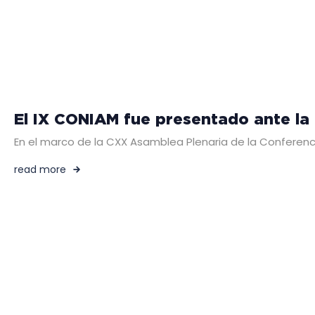
El IX CONIAM fue presentado ante l
En el marco de la CXX Asamblea Plenaria de la Conferenci
read more