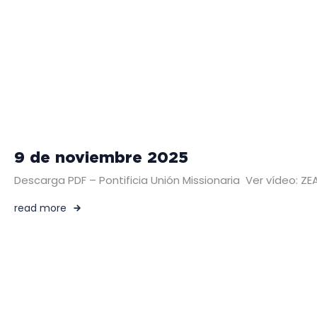
9 de noviembre 2025
Descarga PDF – Pontificia Unión Missionaria Ver vídeo:
read more