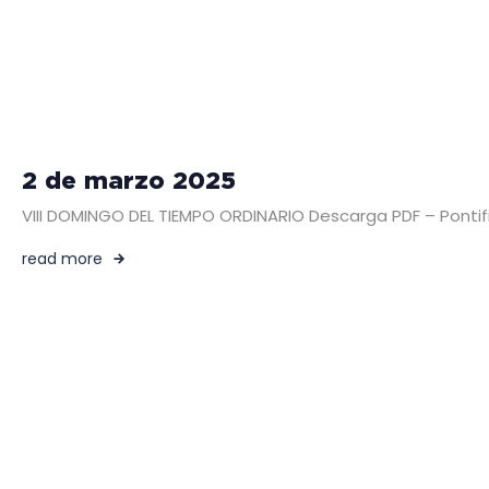
2 de marzo 2025
VIII DOMINGO DEL TIEMPO ORDINARIO Descarga PDF – Pontifi
read more