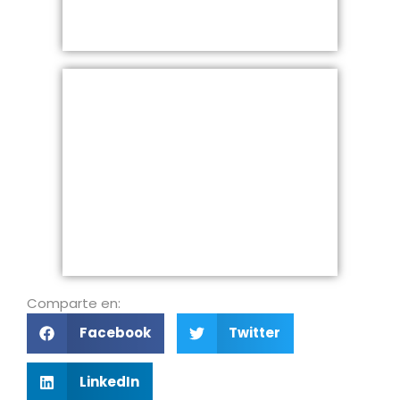
Comparte en:
Facebook
Twitter
LinkedIn