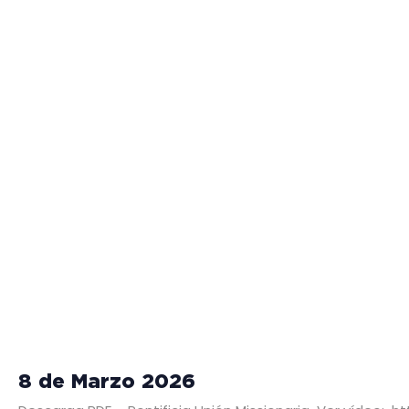
8 de Marzo 2026