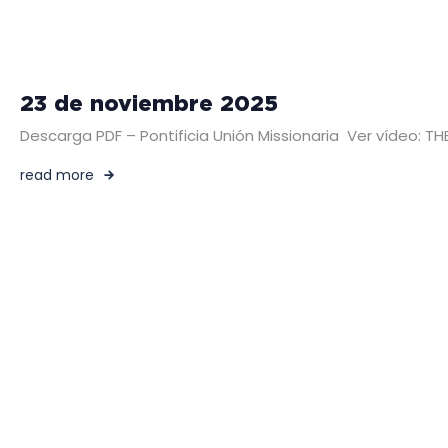
23 de noviembre 2025
Descarga PDF – Pontificia Unión Missionaria Ver vídeo
read more