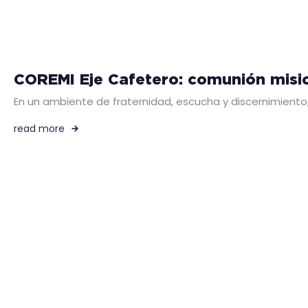
COREMI Eje Cafetero: comunión misio
En un ambiente de fraternidad, escucha y discernimiento, 
read more