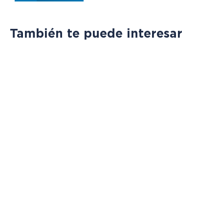
También te puede interesar