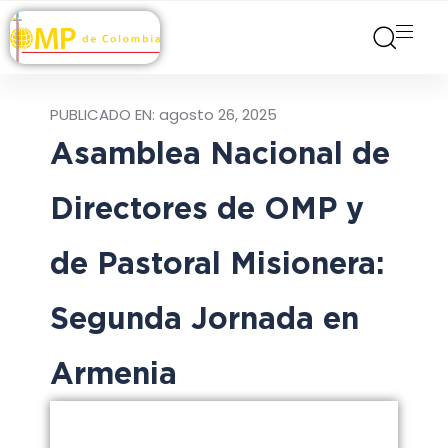
PUBLICADO EN:
agosto 26, 2025
Asamblea Nacional de
Directores de OMP y
de Pastoral Misionera:
Segunda Jornada en
Armenia