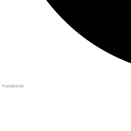
Facebook