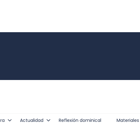
ra
Actualidad
Reflexión dominical
Materiales