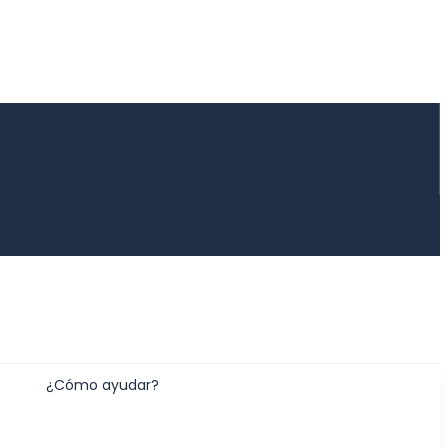
¿Cómo ayudar?