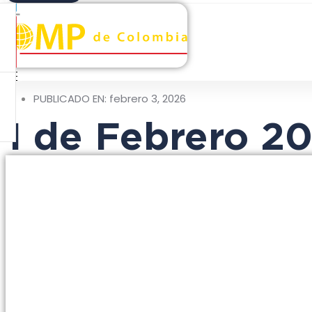
PUBLICADO EN:
febrero 3, 2026
1 de Febrero 2