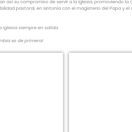
 así su compromiso de servir a la Iglesia, promoviendo la c
ilidad pastoral, en sintonía con el magisterio del Papa y e
Iglesia siempre en salida.
ombia es de primera!