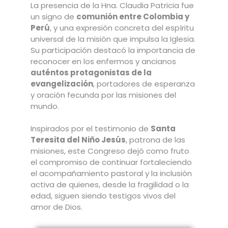
La presencia de la Hna. Claudia Patricia fue
un signo de
comunión entre Colombia y
Perú
, y una expresión concreta del espíritu
universal de la misión que impulsa la Iglesia.
Su participación destacó la importancia de
reconocer en los enfermos y ancianos
auténtos protagonistas de la
evangelización
, portadores de esperanza
y oración fecunda por las misiones del
mundo.
Inspirados por el testimonio de
Santa
Teresita del Niño Jesús
, patrona de las
misiones, este Congreso dejó como fruto
el compromiso de continuar fortaleciendo
el acompañamiento pastoral y la inclusión
activa de quienes, desde la fragilidad o la
edad, siguen siendo testigos vivos del
amor de Dios.