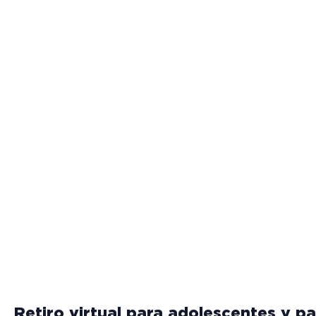
Retiro virtual para adolescentes y pa