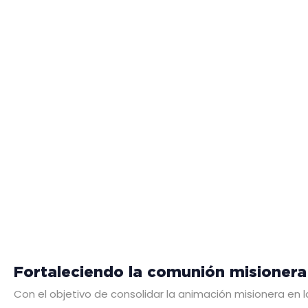
Fortaleciendo la comunión misionera
Con el objetivo de consolidar la animación misionera en la