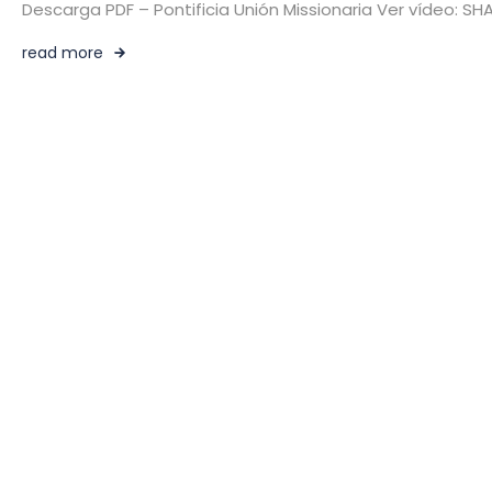
Descarga PDF – Pontificia Unión Missionaria Ver vídeo: 
read more