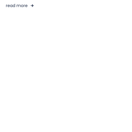
read more