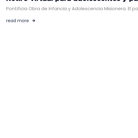
Pontificia Obra de Infancia y Adolescencia Misionera. El p
read more