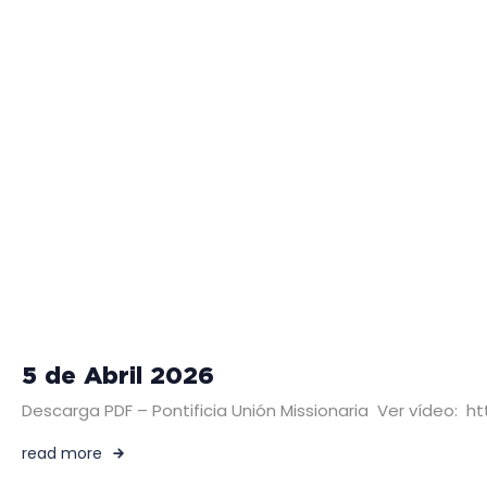
5 de Abril 2026
Descarga PDF – Pontificia Unión Missionaria Ver vídeo
read more