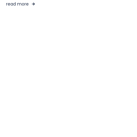
read more