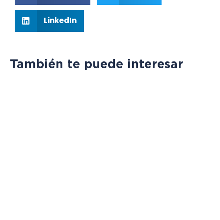
LinkedIn
También te puede interesar