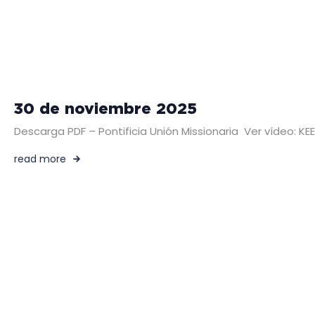
30 de noviembre 2025
Descarga PDF – Pontificia Unión Missionaria Ver vídeo:
read more