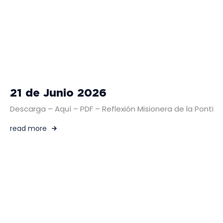
21 de Junio 2026
Descarga – Aquí – PDF – Reflexión Misionera de la Pontific
read more