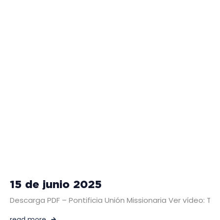
15 de junio 2025
Descarga PDF – Pontificia Unión Missionaria Ver vídeo: T
read more