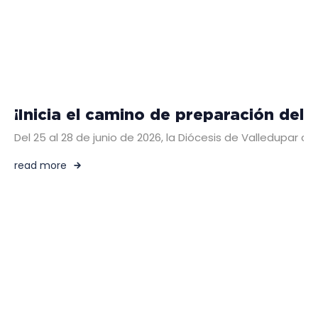
¡Inicia el camino de preparación del
Del 25 al 28 de junio de 2026, la Diócesis de Valledupar a
read more