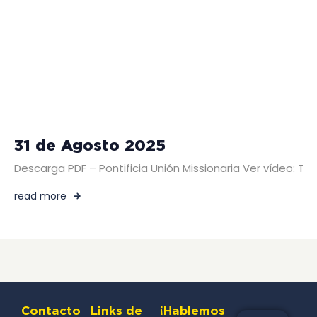
31 de Agosto 2025
Descarga PDF – Pontificia Unión Missionaria Ver vídeo: T
read more
Contacto
Links de
¡Hablemos