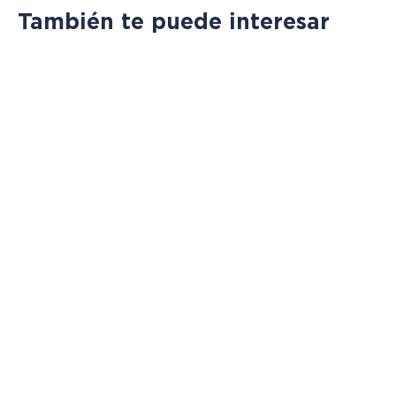
También te puede interesar