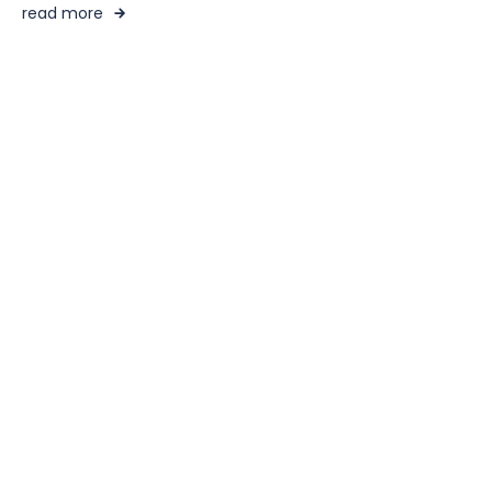
read more