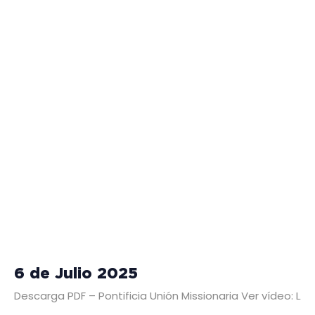
6 de Julio 2025
Descarga PDF – Pontificia Unión Missionaria Ver vídeo: L