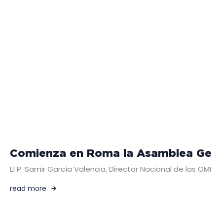
Comienza en Roma la Asamblea Genera
El P. Samir García Valencia, Director Nacional de las OMP
read more