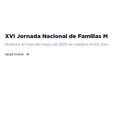
XVI Jornada Nacional de Familias Mis
Durante el mes de mayo de 2026 se celebra la XVI Jornada 
read more