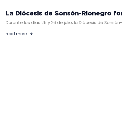
La Diócesis de Sonsón-Rionegro fort
Durante los días 25 y 26 de julio, la Diócesis de Sonsón-
read more