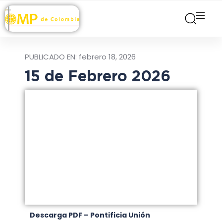
PUBLICADO EN:
febrero 18, 2026
15 de Febrero 2026
Descarga PDF – Pontificia Unión