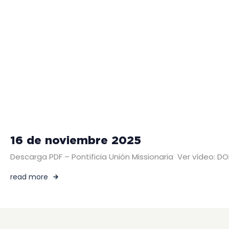
16 de noviembre 2025
Descarga PDF – Pontificia Unión Missionaria Ver vídeo:
read more