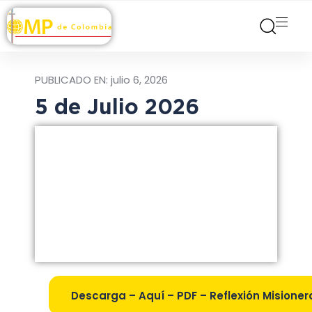
PUBLICADO EN:
julio 6, 2026
5 de Julio 2026
Descarga – Aquí – PDF – Reflexión Misionera