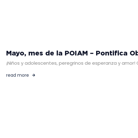
Mayo, mes de la POIAM – Pontifica Ob
¡Niños y adolescentes, peregrinos de esperanza y amor! 
read more