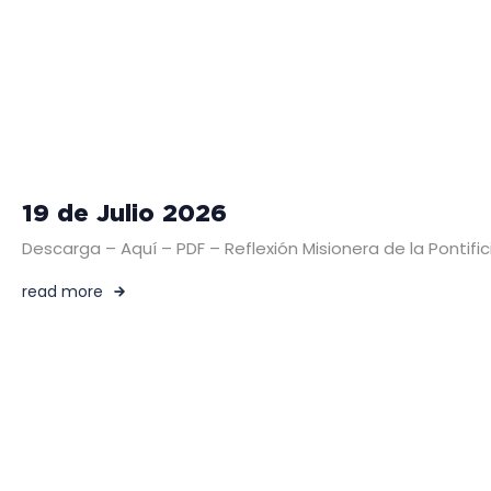
19 de Julio 2026
Descarga – Aquí – PDF – Reflexión Misionera de la Pontific
read more