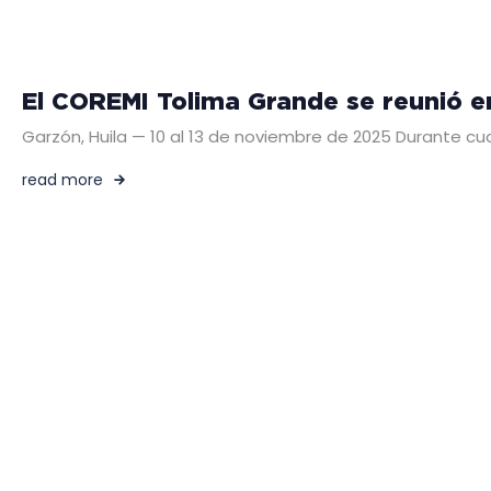
El COREMI Tolima Grande se reunió en
Garzón, Huila — 10 al 13 de noviembre de 2025 Durante cua
read more