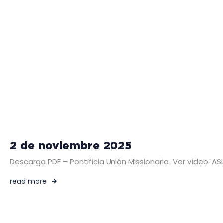
2 de noviembre 2025
Descarga PDF – Pontificia Unión Missionaria Ver vídeo:
read more