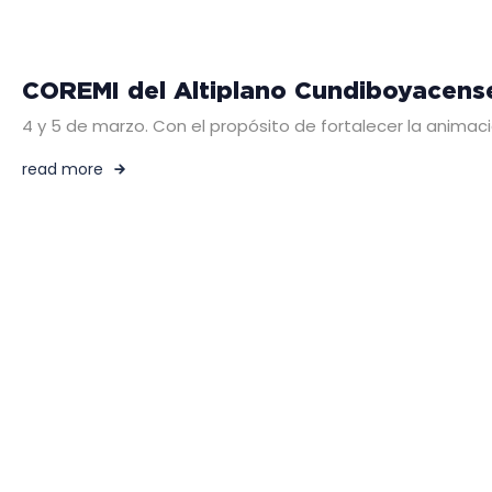
COREMI del Altiplano Cundiboyacense 
4 y 5 de marzo. Con el propósito de fortalecer la animació
read more