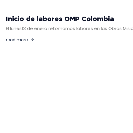
Inicio de labores OMP Colombia
El lunes13 de enero retomamos labores en las Obras Mision
read more