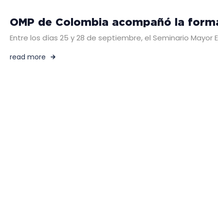
OMP de Colombia acompañó la formac
Entre los días 25 y 28 de septiembre, el Seminario Mayor
read more