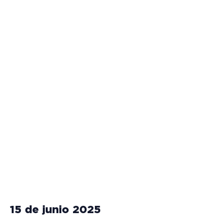
15 de junio 2025