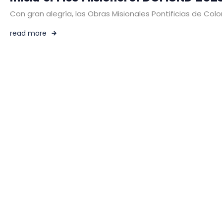
Con gran alegría, las Obras Misionales Pontificias de Col
read more