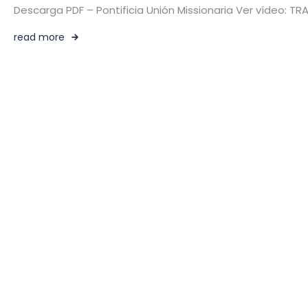
Descarga PDF – Pontificia Unión Missionaria Ver vídeo: T
read more