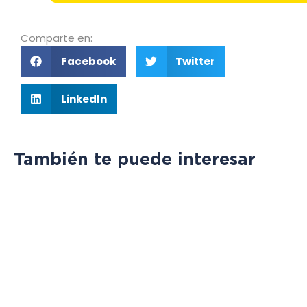
Comparte en:
Facebook
Twitter
LinkedIn
También te puede interesar