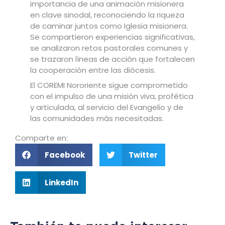
importancia de una animación misionera
en clave sinodal, reconociendo la riqueza
de caminar juntos como Iglesia misionera.
Se compartieron experiencias significativas,
se analizaron retos pastorales comunes y
se trazaron líneas de acción que fortalecen
la cooperación entre las diócesis.
El COREMI Nororiente sigue comprometido
con el impulso de una misión viva, profética
y articulada, al servicio del Evangelio y de
las comunidades más necesitadas.
Comparte en:
Facebook
Twitter
LinkedIn