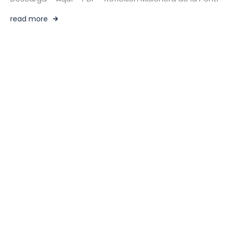
read more