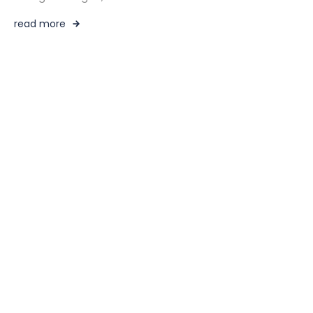
read more