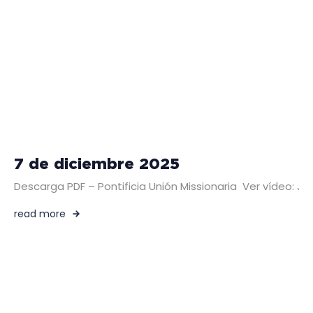
7 de diciembre 2025
Descarga PDF – Pontificia Unión Missionaria Ver vídeo:
read more