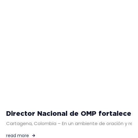
Director Nacional de OMP fortalece e
Cartagena, Colombia – En un ambiente de oración y reflexi
read more