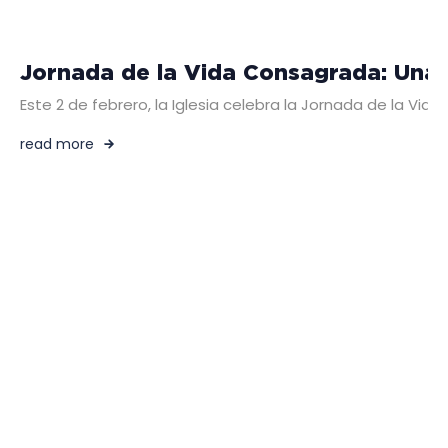
Jornada de la Vida Consagrada: Una 
Este 2 de febrero, la Iglesia celebra la Jornada de la 
read more