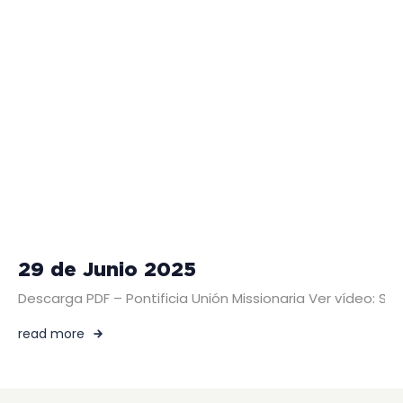
29 de Junio 2025
Descarga PDF – Pontificia Unión Missionaria Ver vídeo: 
read more