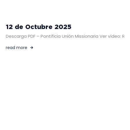
12 de Octubre 2025
Descarga PDF – Pontificia Unión Missionaria Ver vídeo:
read more