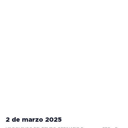
2 de marzo 2025