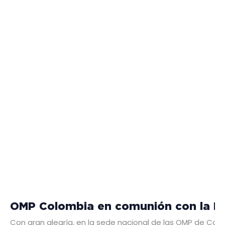
OMP Colombia en comunión con la Igl
Con gran alegría, en la sede nacional de las OMP de Colomb