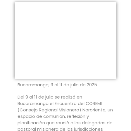
Bucaramanga, 9 al 11 de julio de 2025
Del 9 al 11 de julio se realizó en
Bucaramanga el Encuentro del COREMI
(Consejo Regional Misionero) Nororiente, un
espacio de comunión, reflexión y
planificación que reunió a los delegados de
pastoral misionera de las jurisdicciones