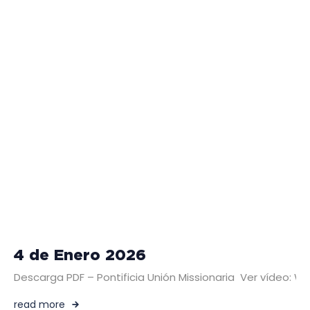
4 de Enero 2026
Descarga PDF – Pontificia Unión Missionaria Ver vídeo: 
read more