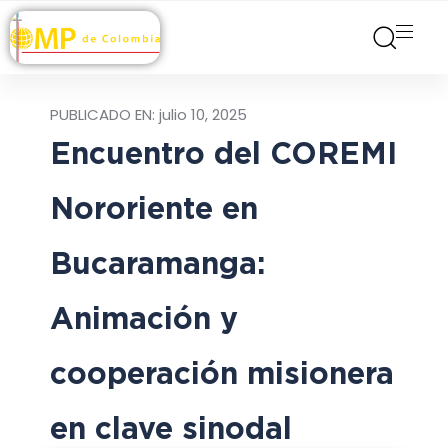
PUBLICADO EN:
julio 10, 2025
Encuentro del COREMI
Nororiente en
Bucaramanga:
Animación y
cooperación misionera
en clave sinodal