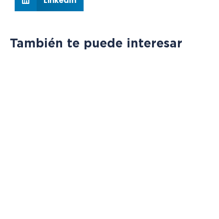
LinkedIn
También te puede interesar