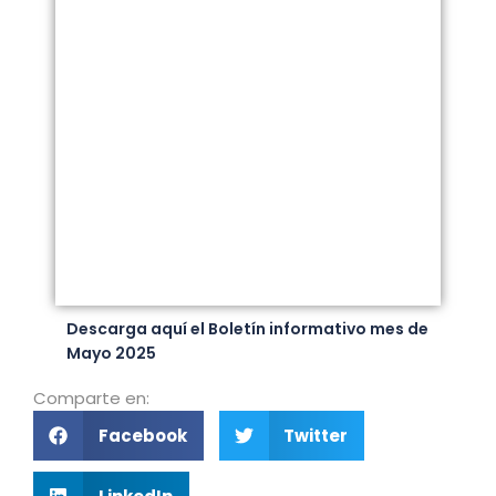
Descarga aquí el Boletín informativo mes de
Mayo 2025
Comparte en:
Facebook
Twitter