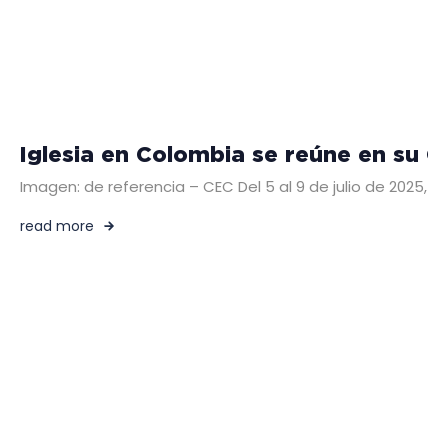
Iglesia en Colombia se reúne en su C
Imagen: de referencia – CEC Del 5 al 9 de julio de 2025
read more