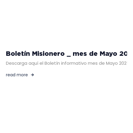
Boletín Misionero _ mes de Mayo 202
Descarga aquí el Boletín informativo mes de Mayo 2025
read more