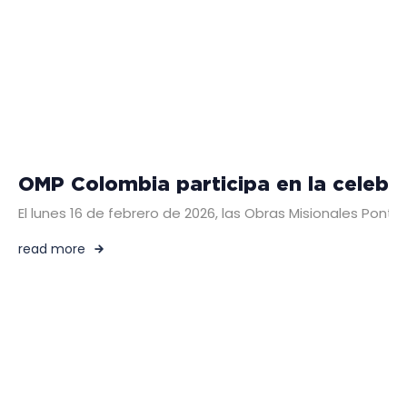
OMP Colombia participa en la celebra
El lunes 16 de febrero de 2026, las Obras Misionales Pont
read more