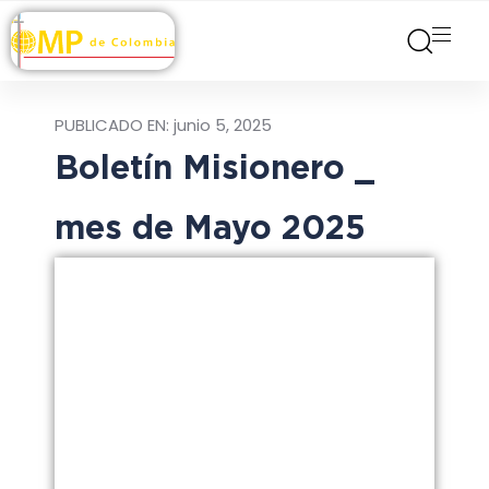
PUBLICADO EN:
junio 5, 2025
Boletín Misionero _
mes de Mayo 2025