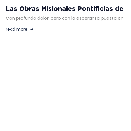
Las Obras Misionales Pontificias de 
Con profundo dolor, pero con la esperanza puesta en Cr
read more