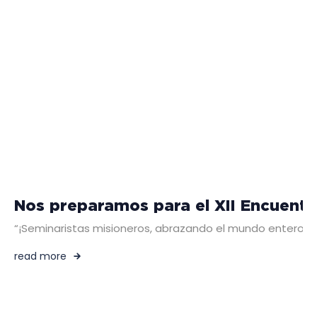
Nos preparamos para el XII Encuentr
“¡Seminaristas misioneros, abrazando el mundo entero!” De
read more