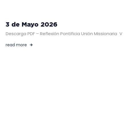
3 de Mayo 2026
Descarga PDF – Reflexión Pontificia Unión Missionaria
read more