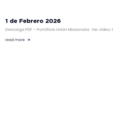
1 de Febrero 2026
Descarga PDF – Pontificia Unión Missionaria Ver vídeo: 
read more