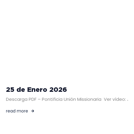
25 de Enero 2026
Descarga PDF – Pontificia Unión Missionaria Ver vídeo:
read more