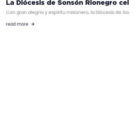
La Diócesis de Sonsón Rionegro cele
Con gran alegría y espíritu misionero, la Diócesis de So
read more