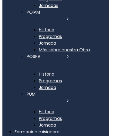
Jornadas
POIAM
Historia
Programas
Jornada
Más sobre nuestra Obra
POSPA
Historia
Programas
Jornada
PUM
Historia
Programas
Jornada
Formación misionera