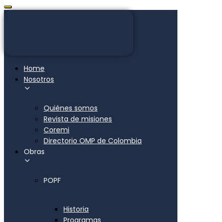
Home
Nosotros
Quiénes somos
Revista de misiones
Coremi
Directorio OMP de Colombia
Obras
POPF
Historia
Programas