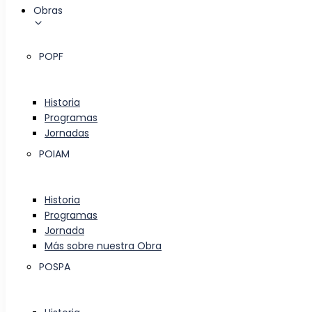
Obras
POPF
Historia
Programas
Jornadas
POIAM
Historia
Programas
Jornada
Más sobre nuestra Obra
POSPA