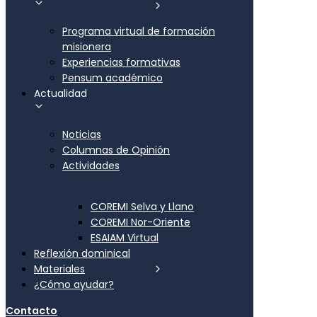
Programa virtual de formación
misionera
Experiencias formativas
Pensum académico
Actualidad
Noticias
Columnas de Opinión
Actividades
COREMI Selva y Llano
COREMI Nor-Oriente
ESAIAM Virtual
Reflexión dominical
Materiales
¿Cómo ayudar?
Contacto