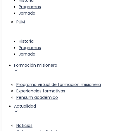
Historia
Programas
Jornada
PUM
Historia
Programas
Jornada
Formación misionera
Programa virtual de formación misionera
Experiencias formativas
Pensum académico
Actualidad
Noticias