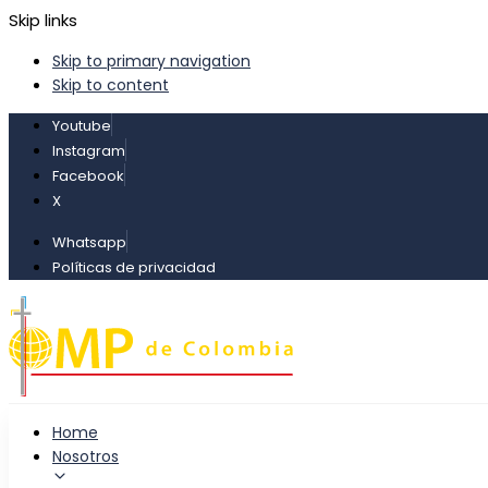
Skip links
Skip to primary navigation
Skip to content
Youtube
Instagram
Facebook
X
Whatsapp
Políticas de privacidad
Home
Nosotros