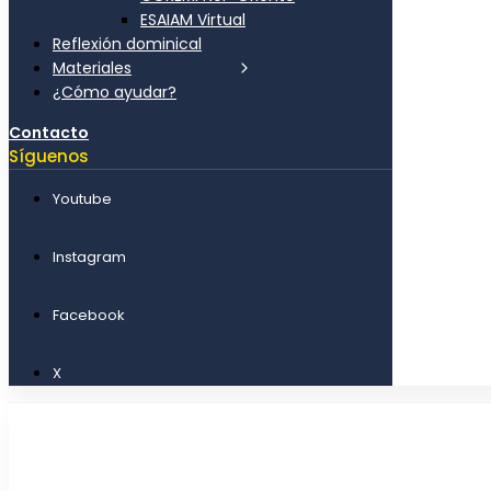
ESAIAM Virtual
Reflexión dominical
Materiales
¿Cómo ayudar?
Contacto
Síguenos
Youtube
Instagram
Facebook
X