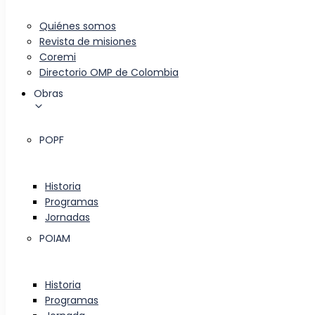
Quiénes somos
Revista de misiones
Coremi
Directorio OMP de Colombia
Obras
POPF
Historia
Programas
Jornadas
POIAM
Historia
Programas