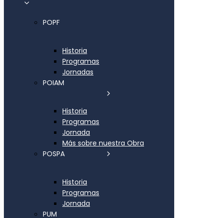
POPF
Historia
Programas
Jornadas
POIAM
Historia
Programas
Jornada
Más sobre nuestra Obra
POSPA
Historia
Programas
Jornada
PUM