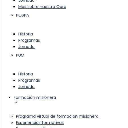
Jornada
Más sobre nuestra Obra
POSPA
Historia
Programas
Jornada
PUM
Historia
Programas
Jornada
Formación misionera
Programa virtual de formación misionera
Experiencias formativas