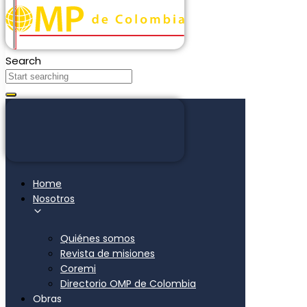
Search
Home
Nosotros
Quiénes somos
Revista de misiones
Coremi
Directorio OMP de Colombia
Obras