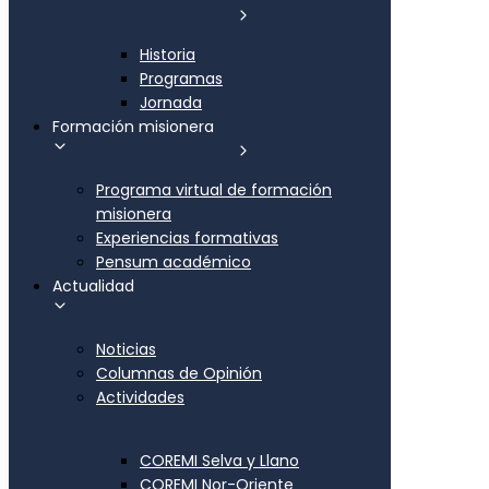
Historia
Programas
Jornada
Formación misionera
Programa virtual de formación
misionera
Experiencias formativas
Pensum académico
Actualidad
Noticias
Columnas de Opinión
Actividades
COREMI Selva y Llano
COREMI Nor-Oriente