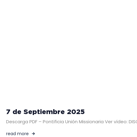
7 de Septiembre 2025
Descarga PDF – Pontificia Unión Missionaria Ver vídeo: 
read more