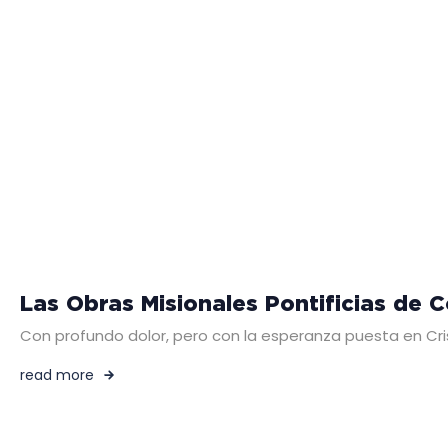
Las Obras Misionales Pontificias de 
Con profundo dolor, pero con la esperanza puesta en Cr
read more