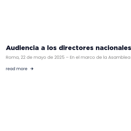
Audiencia a los directores nacionales
Roma, 22 de mayo de 2025 – En el marco de la Asamblea Ge
read more