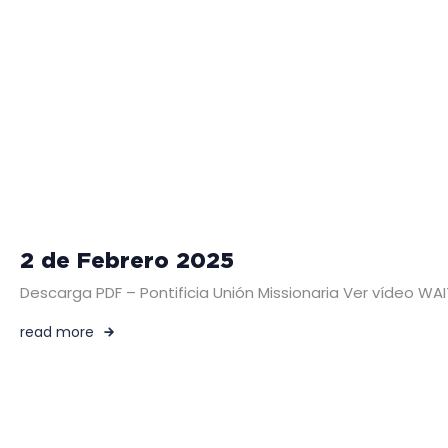
2 de Febrero 2025
Descarga PDF – Pontificia Unión Missionaria Ver vídeo WA
read more