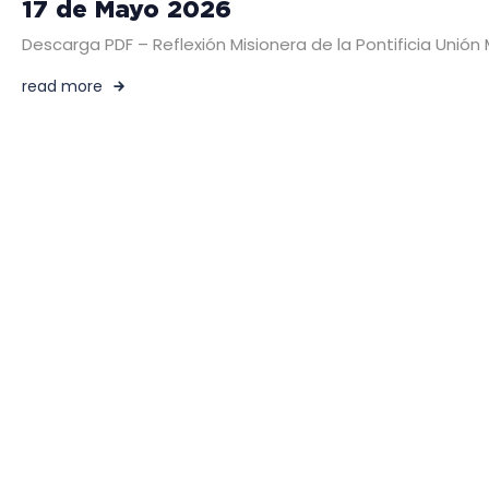
17 de Mayo 2026
Descarga PDF – Reflexión Misionera de la Pontificia Un
read more