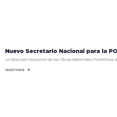
Nuevo Secretario Nacional para la P
La Dirección Nacional de las Obras Misionales Pontificia
read more