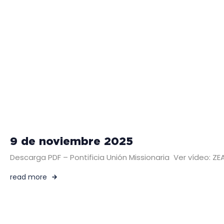
9 de noviembre 2025
Descarga PDF – Pontificia Unión Missionaria Ver vídeo:
read more