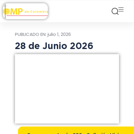
PUBLICADO EN:
julio 1, 2026
28 de Junio 2026