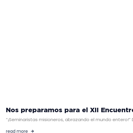
Nos preparamos para el XII Encuentr
“¡Seminaristas misioneros, abrazando el mundo entero!” De
read more