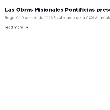
Las Obras Misionales Pontificias pre
Bogotá, 10 de julio de 2026 En el marco de la CXXI Asambl
read more