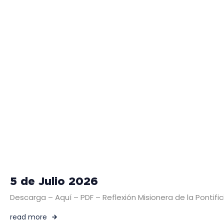
5 de Julio 2026
Descarga – Aquí – PDF – Reflexión Misionera de la Pontific
read more