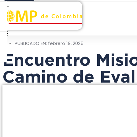
PUBLICADO EN:
febrero 19, 2025
Encuentro Misi
Camino de Eval