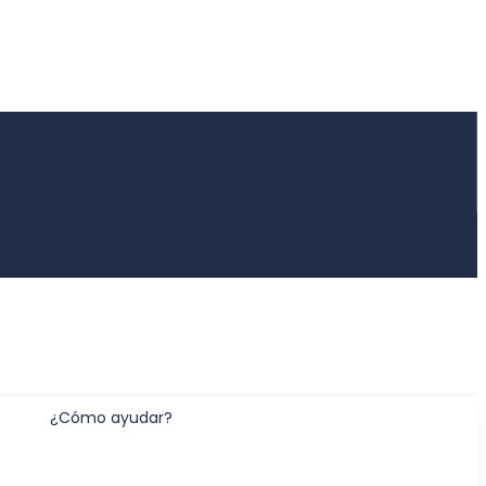
¿Cómo ayudar?