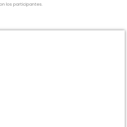
on los participantes.