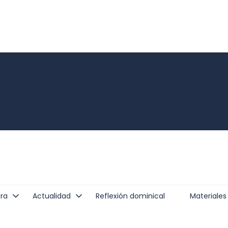
ra
Actualidad
Reflexión dominical
Materiales