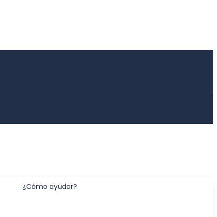
¿Cómo ayudar?