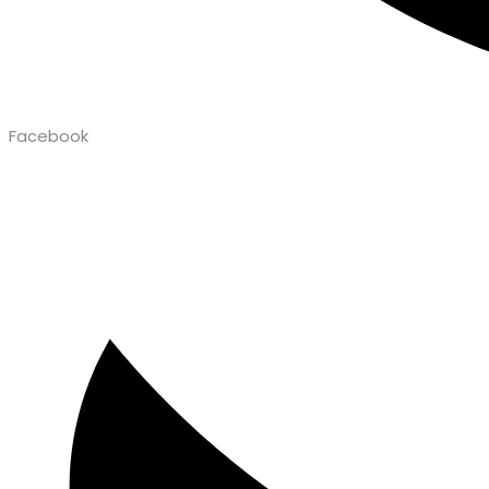
Facebook