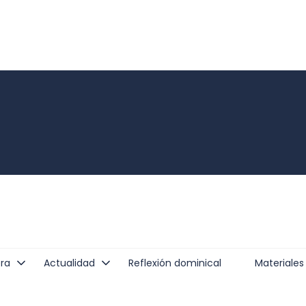
ra
Actualidad
Reflexión dominical
Materiales