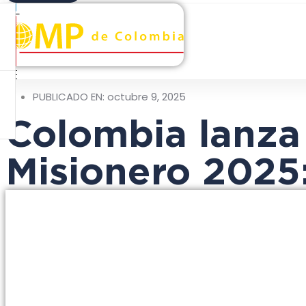
PUBLICADO EN:
octubre 9, 2025
Colombia lanza 
Misionero 2025