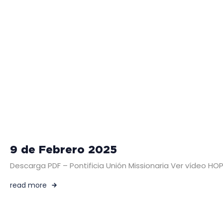
9 de Febrero 2025
Descarga PDF – Pontificia Unión Missionaria Ver vídeo HO
read more