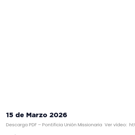
15 de Marzo 2026
Descarga PDF – Pontificia Unión Missionaria Ver vídeo: