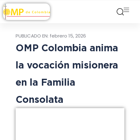
PUBLICADO EN:
febrero 15, 2026
OMP Colombia anima
la vocación misionera
en la Familia
Consolata