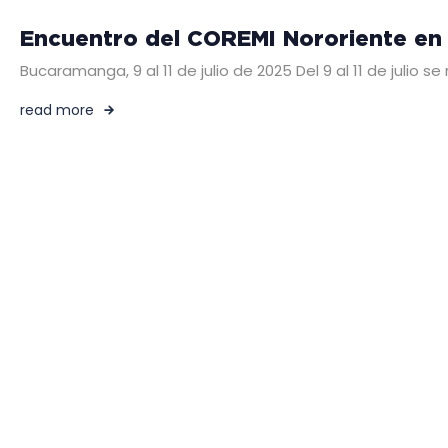
Encuentro del COREMI Nororiente en
Bucaramanga, 9 al 11 de julio de 2025 Del 9 al 11 de juli
read more