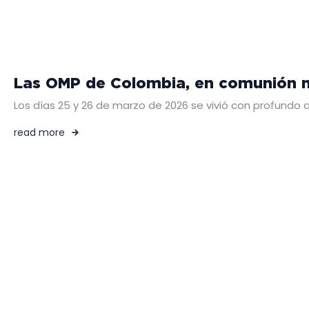
Las OMP de Colombia, en comunión mi
Los días 25 y 26 de marzo de 2026 se vivió con profundo
read more