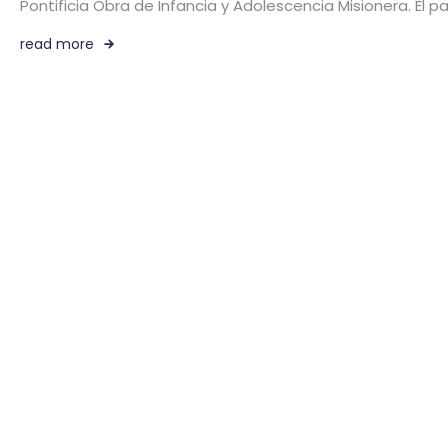
Pontificia Obra de Infancia y Adolescencia Misionera. El p
read more