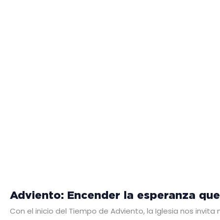
Adviento: Encender la esperanza que 
Con el inicio del Tiempo de Adviento, la Iglesia nos invita