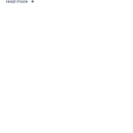
read more