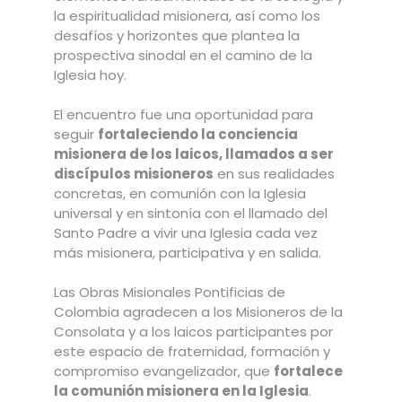
la espiritualidad misionera, así como los
desafíos y horizontes que plantea la
prospectiva sinodal en el camino de la
Iglesia hoy.
El encuentro fue una oportunidad para
seguir
fortaleciendo la conciencia
misionera de los laicos, llamados a ser
discípulos misioneros
en sus realidades
concretas, en comunión con la Iglesia
universal y en sintonía con el llamado del
Santo Padre a vivir una Iglesia cada vez
más misionera, participativa y en salida.
Las Obras Misionales Pontificias de
Colombia agradecen a los Misioneros de la
Consolata y a los laicos participantes por
este espacio de fraternidad, formación y
compromiso evangelizador, que
fortalece
la comunión misionera en la Iglesia
.