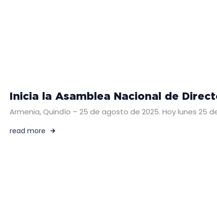
Inicia la Asamblea Nacional de Direc
Armenia, Quindío – 25 de agosto de 2025. Hoy lunes 25 d
read more