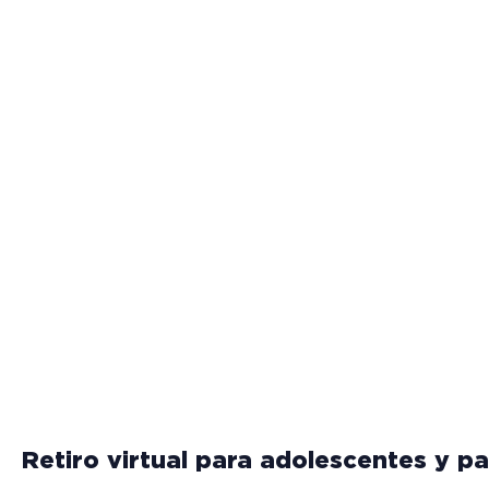
Retiro virtual para adolescentes y pa