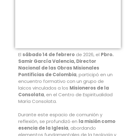
El
sábado 14 de febrero
de 2026, el
Pbro.
Samir García Valencia, Director
Nacional de las Obras Misionales
Pontificias de Colombia
, participó en un
encuentro formativo con un grupo de
laicos vinculados a los
Misioneros de la
Consolata
, en el Centro de Espiritualidad
María Consolata.
Durante este espacio de comunión y
reflexión, se profundizó en
la misión como
esencia de la Iglesia
, abordando
elementos fundamentales de la teología y