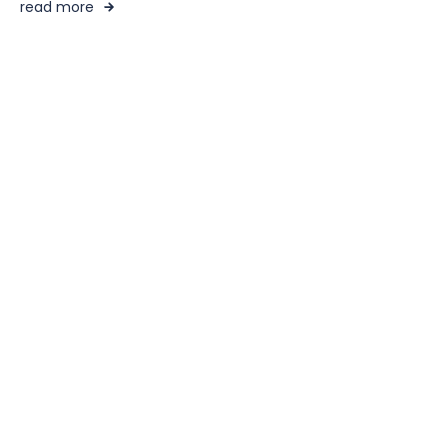
read more