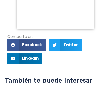
Comparte en:
Facebook
Twitter
LinkedIn
También te puede interesar