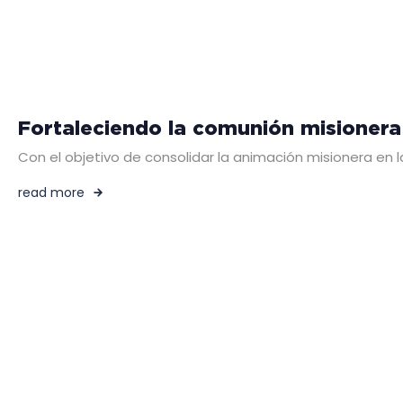
Fortaleciendo la comunión misionera
Con el objetivo de consolidar la animación misionera en la
read more