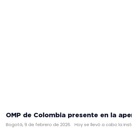
OMP de Colombia presente en la ape
Bogotá, 9 de febrero de 2026. Hoy se llevó a cabo la inst