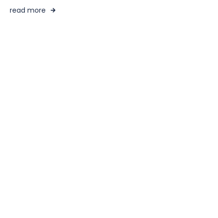
read more