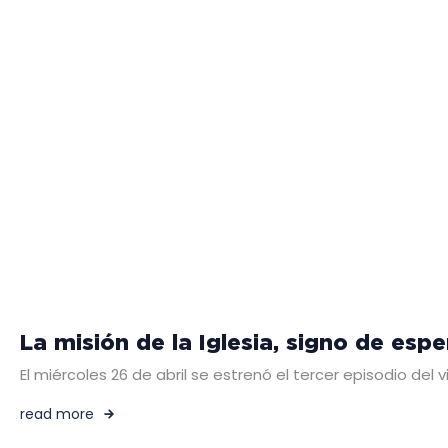
La misión de la Iglesia, signo de es
El miércoles 26 de abril se estrenó el tercer episodio de
read more