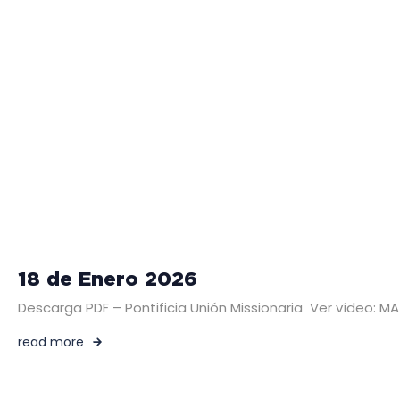
18 de Enero 2026
Descarga PDF – Pontificia Unión Missionaria Ver vídeo
read more