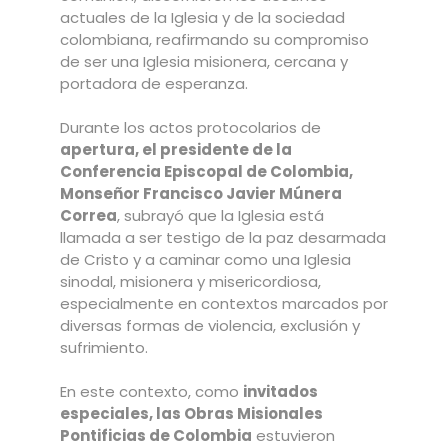
actuales de la Iglesia y de la sociedad
colombiana, reafirmando su compromiso
de ser una Iglesia misionera, cercana y
portadora de esperanza.
Durante los actos protocolarios de
apertura, el presidente de la
Conferencia Episcopal de Colombia,
Monseñor Francisco Javier Múnera
Correa
, subrayó que la Iglesia está
llamada a ser testigo de la paz desarmada
de Cristo y a caminar como una Iglesia
sinodal, misionera y misericordiosa,
especialmente en contextos marcados por
diversas formas de violencia, exclusión y
sufrimiento.
En este contexto, como
invitados
especiales, las Obras Misionales
Pontificias de Colombia
estuvieron