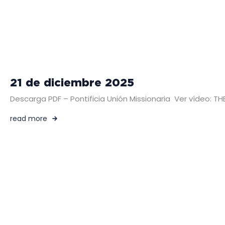
21 de diciembre 2025
Descarga PDF – Pontificia Unión Missionaria Ver vídeo:
read more