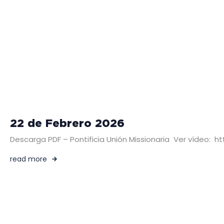
22 de Febrero 2026
Descarga PDF – Pontificia Unión Missionaria Ver vídeo
read more