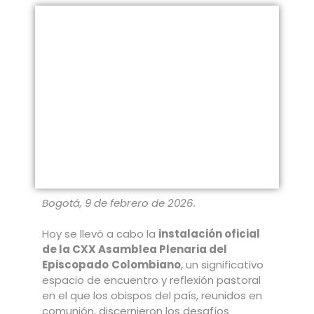
Bogotá, 9 de febrero de 2026.
Hoy se llevó a cabo la
instalación oficial
de la CXX Asamblea Plenaria del
Episcopado
Colombiano
, un significativo
espacio de encuentro y reflexión pastoral
en el que los obispos del país, reunidos en
comunión, discernieron los desafíos