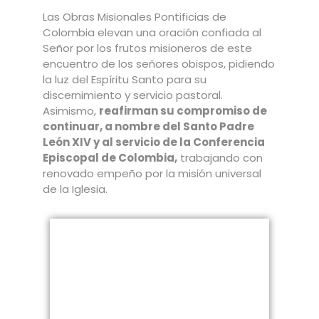
Las Obras Misionales Pontificias de
Colombia elevan una oración confiada al
Señor por los frutos misioneros de este
encuentro de los señores obispos, pidiendo
la luz del Espíritu Santo para su
discernimiento y servicio pastoral.
Asimismo,
reafirman su compromiso de
continuar, a nombre del Santo Padre
León XIV y al servicio de la Conferencia
Episcopal de Colombia,
trabajando con
renovado empeño por la misión universal
de la Iglesia.