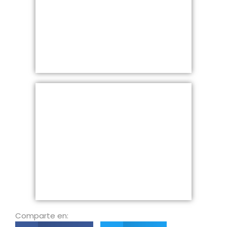
Comparte en: