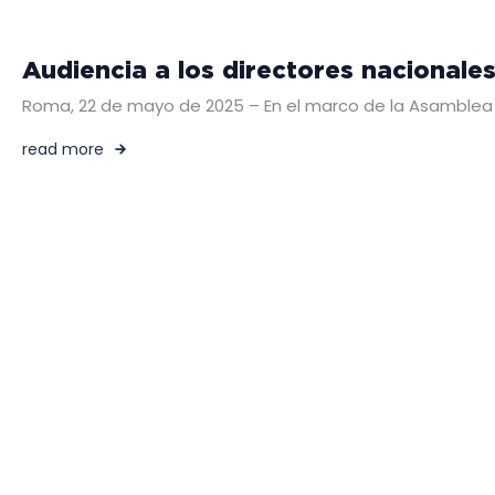
Audiencia a los directores nacionales
Roma, 22 de mayo de 2025 – En el marco de la Asamblea Ge
read more