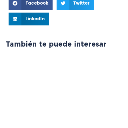
Facebook
Twitter
LinkedIn
También te puede interesar