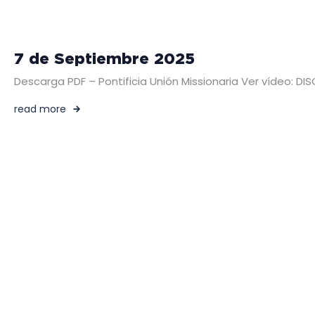
7 de Septiembre 2025
Descarga PDF – Pontificia Unión Missionaria Ver vídeo: 
read more