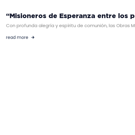
“Misioneros de Esperanza entre los p
Con profunda alegría y espíritu de comunión, las Obras M
read more