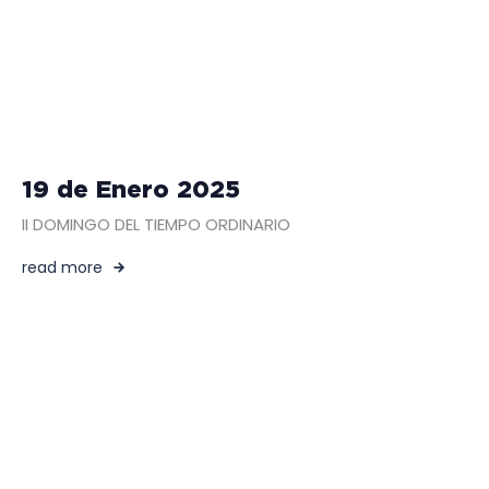
19 de Enero 2025
II DOMINGO DEL TIEMPO ORDINARIO
read more