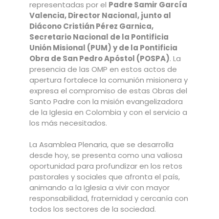
representadas por el
Padre Samir García
Valencia, Director Nacional, junto al
Diácono Cristián Pérez Garnica,
Secretario Nacional de la Pontificia
Unión Misional (PUM) y de la Pontificia
Obra de San Pedro Apóstol (POSPA)
. La
presencia de las OMP en estos actos de
apertura fortalece la comunión misionera y
expresa el compromiso de estas Obras del
Santo Padre con la misión evangelizadora
de la Iglesia en Colombia y con el servicio a
los más necesitados.
La Asamblea Plenaria, que se desarrolla
desde hoy, se presenta como una valiosa
oportunidad para profundizar en los retos
pastorales y sociales que afronta el país,
animando a la Iglesia a vivir con mayor
responsabilidad, fraternidad y cercanía con
todos los sectores de la sociedad.