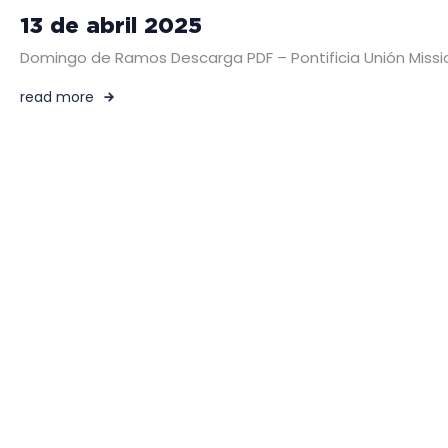
13 de abril 2025
Domingo de Ramos Descarga PDF – Pontificia Unión Mission
read more