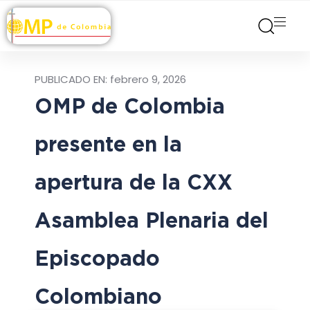
PUBLICADO EN:
febrero 9, 2026
OMP de Colombia
presente en la
apertura de la CXX
Asamblea Plenaria del
Episcopado
Colombiano