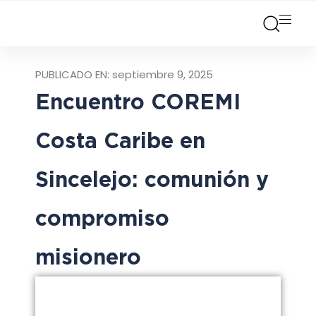
PUBLICADO EN:
septiembre 9, 2025
Encuentro COREMI
Costa Caribe en
Sincelejo: comunión y
compromiso
misionero