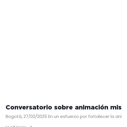
Conversatorio sobre animación mision
Bogotá, 27/02/2025 En un esfuerzo por fortalecer la animac