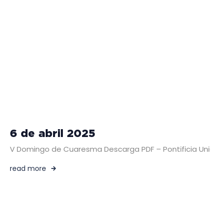
6 de abril 2025
V Domingo de Cuaresma Descarga PDF – Pontificia Unión Mi
read more