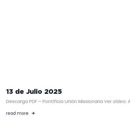
13 de Julio 2025
Descarga PDF – Pontificia Unión Missionaria Ver vídeo: A
read more