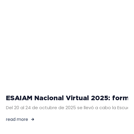
ESAIAM Nacional Virtual 2025: formac
Del 20 al 24 de octubre de 2025 se llevó a cabo la Escuel
read more