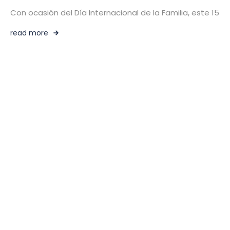
Con ocasión del Día Internacional de la Familia, este 15 
read more