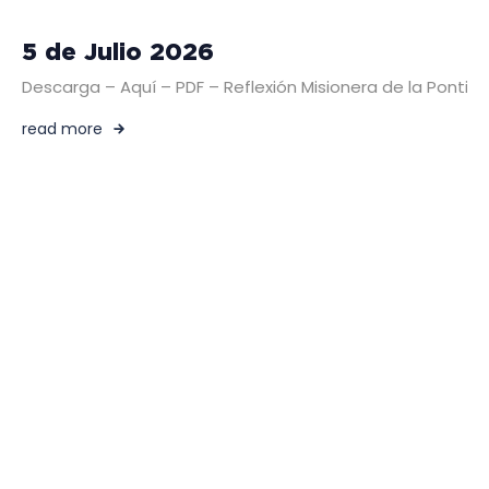
5 de Julio 2026
Descarga – Aquí – PDF – Reflexión Misionera de la Pontific
read more