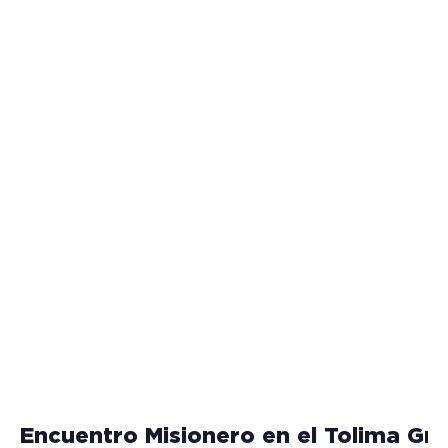
Encuentro Misionero en el Tolima Gr