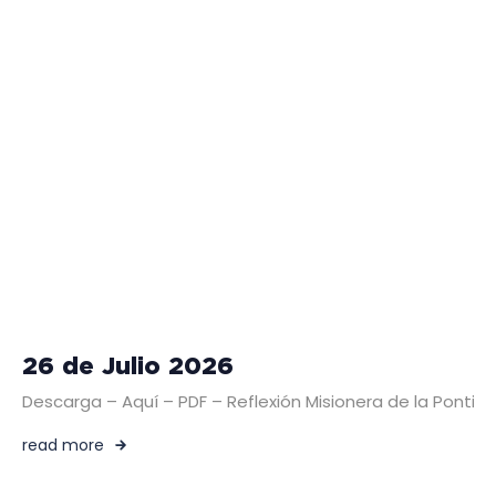
26 de Julio 2026
Descarga – Aquí – PDF – Reflexión Misionera de la Pontific
read more