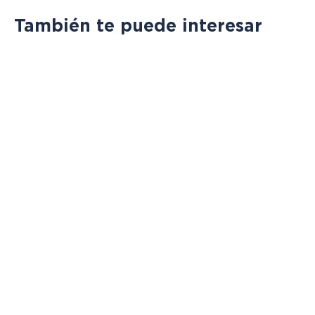
También te puede interesar