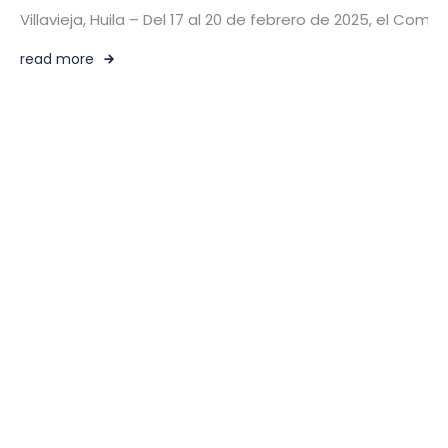
Villavieja, Huila – Del 17 al 20 de febrero de 2025, el C
read more