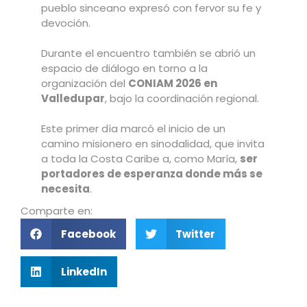
pueblo sinceano expresó con fervor su fe y
devoción.
Durante el encuentro también se abrió un
espacio de diálogo en torno a la
organización del
CONIAM 2026 en
Valledupar
, bajo la coordinación regional.
Este primer día marcó el inicio de un
camino misionero en sinodalidad, que invita
a toda la Costa Caribe a, como María,
ser
portadores de esperanza donde más se
necesita
.
Comparte en:
Facebook
Twitter
LinkedIn