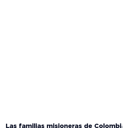
Las familias misioneras de Colombia 