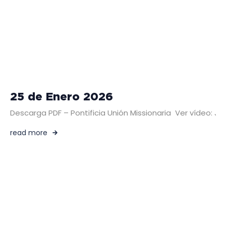
25 de Enero 2026
Descarga PDF – Pontificia Unión Missionaria Ver vídeo:
read more