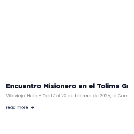
Encuentro Misionero en el Tolima Gr
Villavieja, Huila – Del 17 al 20 de febrero de 2025, el C
read more