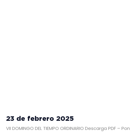
23 de febrero 2025
VII DOMINGO DEL TIEMPO ORDINARIO Descarga PDF – Pontifi