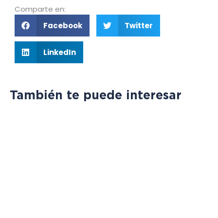
Comparte en:
Facebook
Twitter
LinkedIn
También te puede interesar