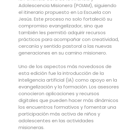
Adolescencia Misionera (POIAM), siguiendo
el itinerario propuesto en La Escuela con
Jesús. Este proceso no solo fortaleció su
compromiso evangelizador, sino que
también les permitió adquirir recursos
prácticos para acompañar con creatividad,
cercanía y sentido pastoral a las nuevas
generaciones en su camino misionero.
Uno de los aspectos más novedosos de
esta edición fue la introducción de la
inteligencia artificial (IA) como apoyo en la
evangelización y la formación. Los asesores
conocieron aplicaciones y recursos
digitales que pueden hacer más dinámicos
los encuentros formativos y fomentar una
participación más activa de niños y
adolescentes en las actividades
misioneras.