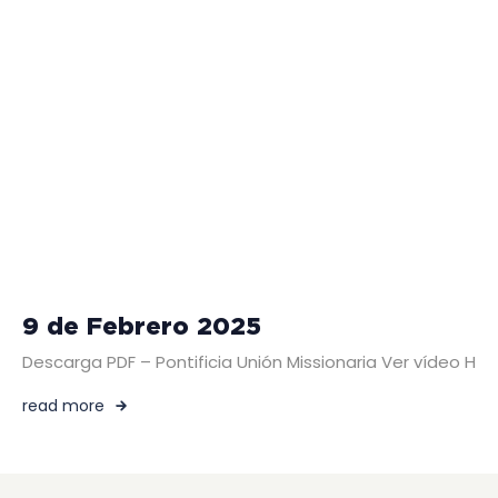
9 de Febrero 2025
Descarga PDF – Pontificia Unión Missionaria Ver vídeo HO
read more