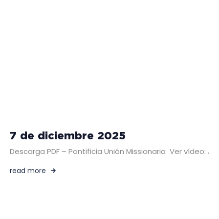
7 de diciembre 2025
Descarga PDF – Pontificia Unión Missionaria Ver vídeo:
read more