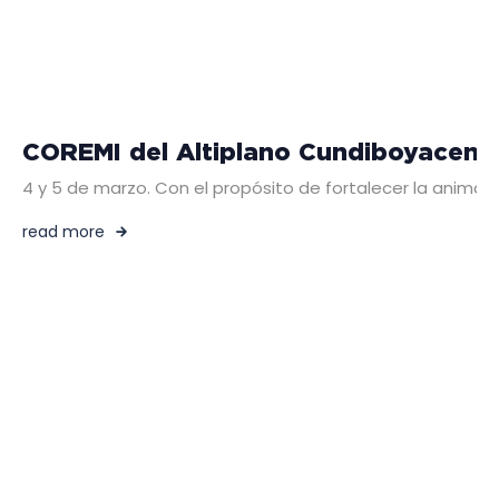
COREMI del Altiplano Cundiboyacense 
4 y 5 de marzo. Con el propósito de fortalecer la animació
read more