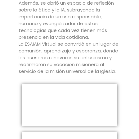
Además, se abrió un espacio de reflexión
sobre la ética y la IA, subrayando la
importancia de un uso responsable,
humano y evangelizador de estas
tecnologías que cada vez tienen más
presencia en la vida cotidiana.
La ESAIAM Virtual se convirtió en un lugar de
comunión, aprendizaje y esperanza, donde
los asesores renovaron su entusiasmo y
reafirmaron su vocación misionera al
servicio de la misión universal de la Iglesia.