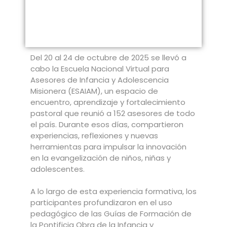
Del 20 al 24 de octubre de 2025 se llevó a
cabo la Escuela Nacional Virtual para
Asesores de Infancia y Adolescencia
Misionera (ESAIAM), un espacio de
encuentro, aprendizaje y fortalecimiento
pastoral que reunió a 152 asesores de todo
el país. Durante esos días, compartieron
experiencias, reflexiones y nuevas
herramientas para impulsar la innovación
en la evangelización de niños, niñas y
adolescentes.
A lo largo de esta experiencia formativa, los
participantes profundizaron en el uso
pedagógico de las Guías de Formación de
la Pontificia Obra de la Infancia y