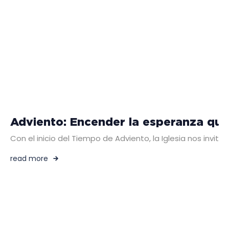
Adviento: Encender la esperanza que 
Con el inicio del Tiempo de Adviento, la Iglesia nos invita
read more