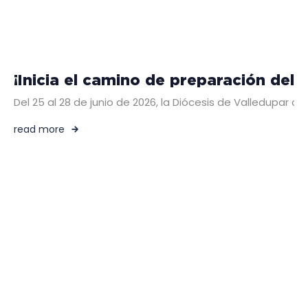
¡Inicia el camino de preparación del
Del 25 al 28 de junio de 2026, la Diócesis de Valledupar a
read more