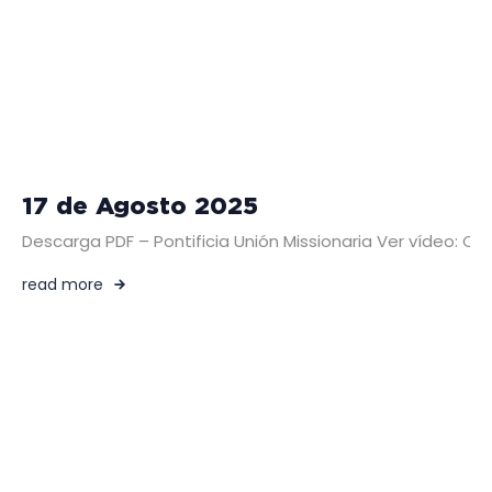
17 de Agosto 2025
Descarga PDF – Pontificia Unión Missionaria Ver vídeo: C
read more