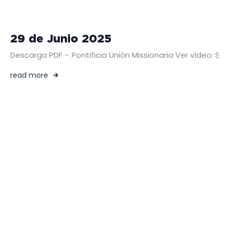
29 de Junio 2025
Descarga PDF – Pontificia Unión Missionaria Ver vídeo: 
read more