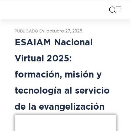
PUBLICADO EN:
octubre 27, 2025
ESAIAM Nacional
Virtual 2025:
formación, misión y
tecnología al servicio
de la evangelización