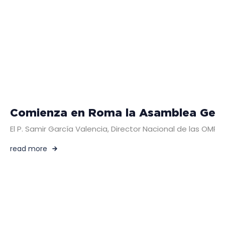
Comienza en Roma la Asamblea Genera
El P. Samir García Valencia, Director Nacional de las OMP
read more