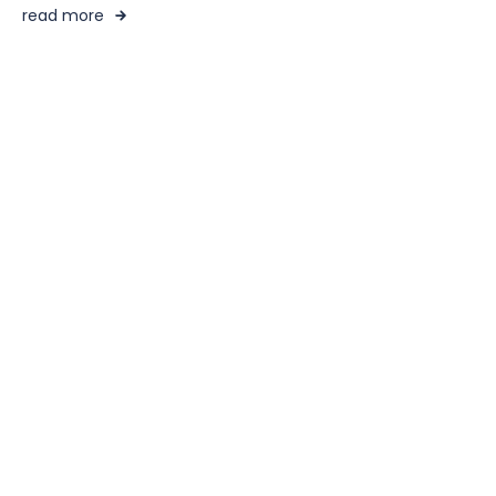
read more