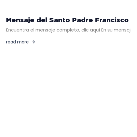
Mensaje del Santo Padre Francisco 
Encuentra el mensaje completo, clic aquí En su mensaje pa
read more