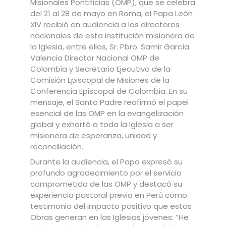
Misionales Pontificias (OMP), que se celebra
del 21 al 28 de mayo en Roma, el Papa León
XIV recibió en audiencia a los directores
nacionales de esta institución misionera de
la Iglesia, entre ellos, Sr. Pbro. Samir García
Valencia Director Nacional OMP de
Colombia y Secretario Ejecutivo de la
Comisión Episcopal de Misiones de la
Conferencia Episcopal de Colombia. En su
mensaje, el Santo Padre reafirmó el papel
esencial de las OMP en la evangelización
global y exhortó a toda la Iglesia a ser
misionera de esperanza, unidad y
reconciliación.
Durante la audiencia, el Papa expresó su
profundo agradecimiento por el servicio
comprometido de las OMP y destacó su
experiencia pastoral previa en Perú como
testimonio del impacto positivo que estas
Obras generan en las Iglesias jóvenes: “He