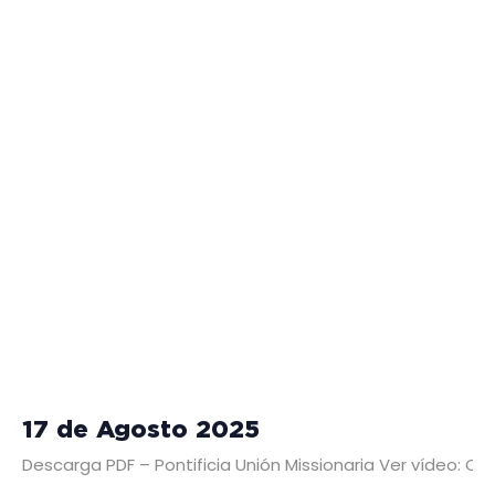
17 de Agosto 2025
Descarga PDF – Pontificia Unión Missionaria Ver vídeo: C