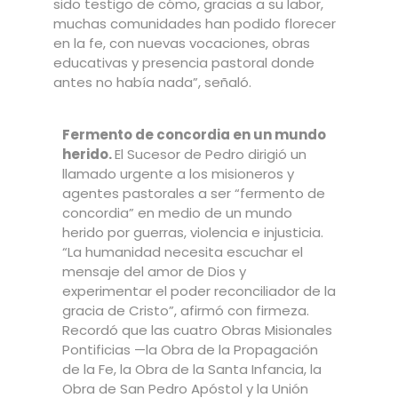
sido testigo de cómo, gracias a su labor,
muchas comunidades han podido florecer
en la fe, con nuevas vocaciones, obras
educativas y presencia pastoral donde
antes no había nada”, señaló.
Fermento de concordia en un mundo
herido.
El Sucesor de Pedro dirigió un
llamado urgente a los misioneros y
agentes pastorales a ser “fermento de
concordia” en medio de un mundo
herido por guerras, violencia e injusticia.
“La humanidad necesita escuchar el
mensaje del amor de Dios y
experimentar el poder reconciliador de la
gracia de Cristo”, afirmó con firmeza.
Recordó que las cuatro Obras Misionales
Pontificias —la Obra de la Propagación
de la Fe, la Obra de la Santa Infancia, la
Obra de San Pedro Apóstol y la Unión