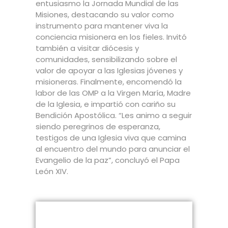
entusiasmo la Jornada Mundial de las
Misiones, destacando su valor como
instrumento para mantener viva la
conciencia misionera en los fieles. Invitó
también a visitar diócesis y
comunidades, sensibilizando sobre el
valor de apoyar a las Iglesias jóvenes y
misioneras. Finalmente, encomendó la
labor de las OMP a la Virgen María, Madre
de la Iglesia, e impartió con cariño su
Bendición Apostólica. “Les animo a seguir
siendo peregrinos de esperanza,
testigos de una Iglesia viva que camina
al encuentro del mundo para anunciar el
Evangelio de la paz”, concluyó el Papa
León XIV.