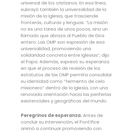
universal de los cristianos. En esa línea,
subrayó también la universalidad de la
misión de la Iglesia, que trasciende
fronteras, culturas y lenguas. “La misión
no es una tarea de unos pocos, sino un
llamado que abraza al Pueblo de Dios
entero. Las OMP son expresión de esa
universalidad, promoviendo una
solidaridad concreta entre Iglesias”, dijo
el Papa. Además, expresó su esperanza
en que el proceso de revisión de los
estatutos de las OMP permita consolidar
su identidad como “fermento de celo
misionero” dentro de la Iglesia, con una
renovada orientación hacia las periferias
existenciales y geográficas del mundo.
Peregrinos de esperanza.
Antes de
concluir su intervención, el Pontífice
animó a continuar promoviendo con