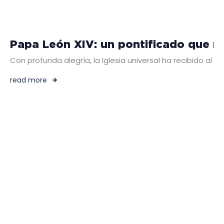
Papa León XIV: un pontificado que na
Con profunda alegría, la Iglesia universal ha recibido al
read more