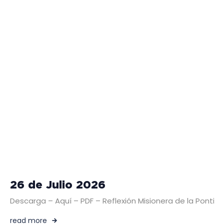
26 de Julio 2026
Descarga – Aquí – PDF – Reflexión Misionera de la Pontific
read more