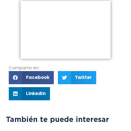
Comparte en:
Facebook
Twitter
LinkedIn
También te puede interesar