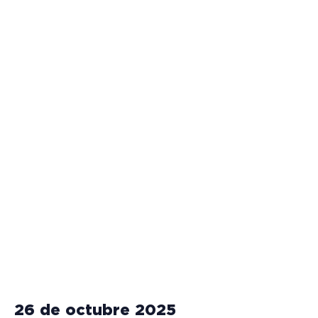
26 de octubre 2025