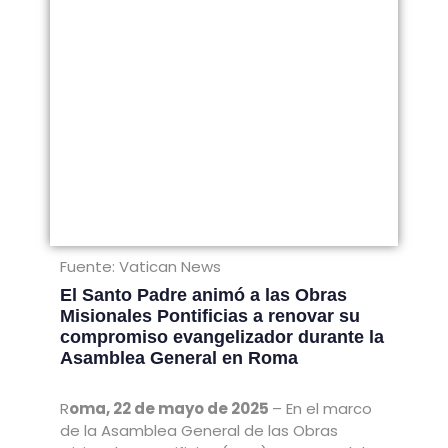
Fuente: Vatican News
El Santo Padre animó a las Obras
Misionales Pontificias a renovar su
compromiso evangelizador durante la
Asamblea General en Roma
R
oma, 22 de mayo de 2025
– En el marco
de la Asamblea General de las Obras