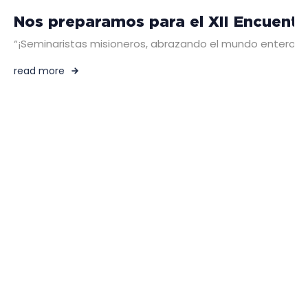
Nos preparamos para el XII Encuentr
“¡Seminaristas misioneros, abrazando el mundo entero!” De
read more