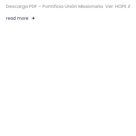
Descarga PDF – Pontificia Unión Missionaria Ver: HOPE 
read more