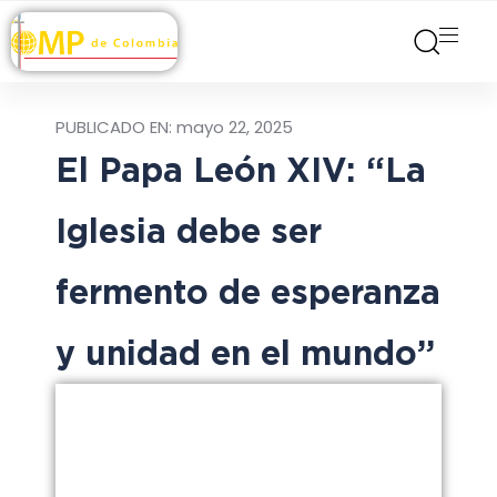
PUBLICADO EN:
mayo 22, 2025
El Papa León XIV: “La
Iglesia debe ser
fermento de esperanza
y unidad en el mundo”