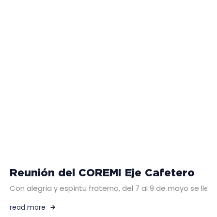
Reunión del COREMI Eje Cafetero
Con alegría y espíritu fraterno, del 7 al 9 de mayo se lle
read more