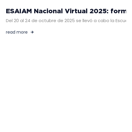
ESAIAM Nacional Virtual 2025: formac
Del 20 al 24 de octubre de 2025 se llevó a cabo la Escuel
read more