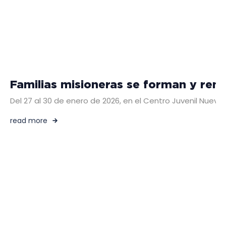
Familias misioneras se forman y ren
Del 27 al 30 de enero de 2026, en el Centro Juvenil Nuevo
read more