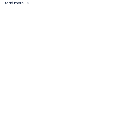
read more