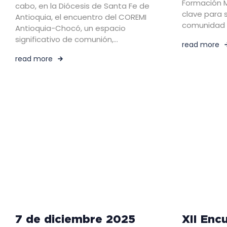
Formación 
cabo, en la Diócesis de Santa Fe de
clave para 
Antioquia, el encuentro del COREMI
comunidad d
Antioquia-Chocó, un espacio
significativo de comunión,…
read more
read more
7 de diciembre 2025
XII Enc