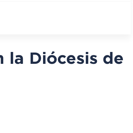
 la Diócesis de