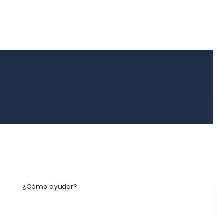
¿Cómo ayudar?