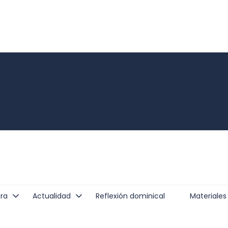
ra
Actualidad
Reflexión dominical
Materiales