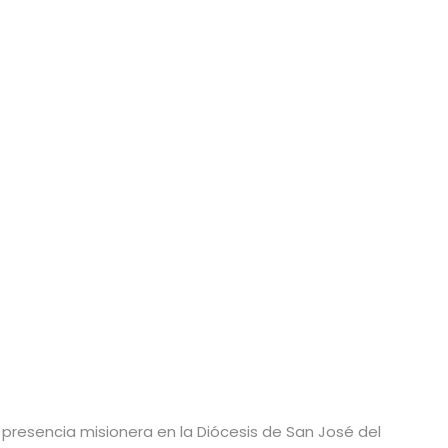
n presencia misionera en la Diócesis de San José del