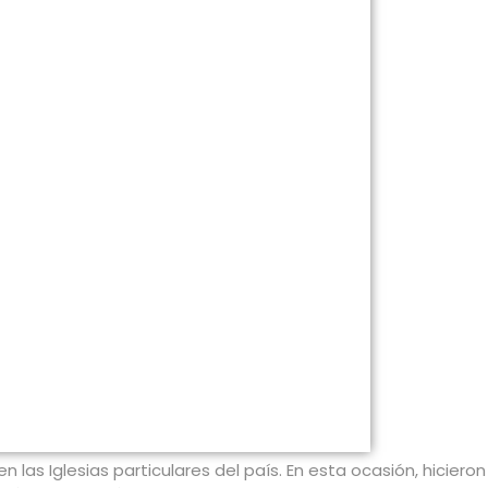
 las Iglesias particulares del país. En esta ocasión, hiciero