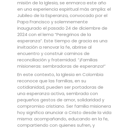
misión de la Iglesia, se enmarca este año
en una experiencia espiritual más amplia: el
Jubileo de la Esperanza, convocado por el
Papa Francisco y solemnemente
inaugurado el pasado 24 de diciembre de
2024 con el lema “Peregrinos de la
esperanza”. Este tiempo de gracia es una
invitación a renovar la fe, abrirse al
encuentro y construir caminos de
reconciliación y fraternidad. “¡Familias
misioneras: sembradoras de esperanza!”
En este contexto, la Iglesia en Colombia
reconoce que las familias, en su
cotidianidad, pueden ser portadoras de
una esperanza activa, sembrada con
pequeños gestos de amor, solidaridad y
compromiso cristiano. Ser familia misionera
hoy significa anunciar a Cristo desde la vida
misma: acompañando, educando en la fe,
compartiendo con quienes sufren, y