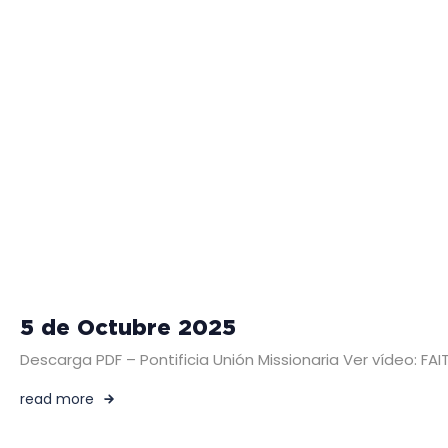
5 de Octubre 2025
Descarga PDF – Pontificia Unión Missionaria Ver vídeo:
read more