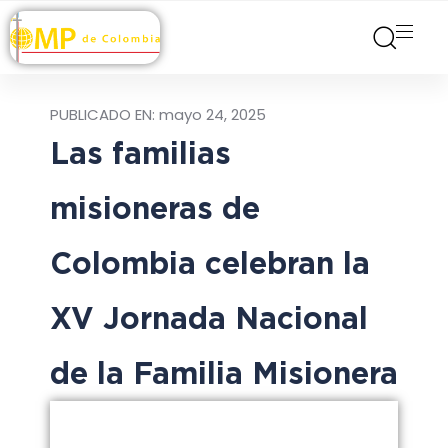
PUBLICADO EN:
mayo 24, 2025
Las familias
misioneras de
Colombia celebran la
XV Jornada Nacional
de la Familia Misionera