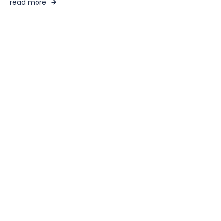
read more