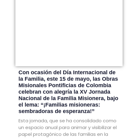
Con ocasión del Día Internacional de
la Familia, este 15 de mayo, las Obras
Misionales Pontificias de Colombia
celebran con alegría la XV Jornada
Nacional de la Familia Misionera, bajo
el lema: “¡Familias misioneras:
sembradoras de esperanza!”
Esta jornada, que se ha consolidado como
un espacio anual para animar y visibilizar el
papel protagónico de las familias en la