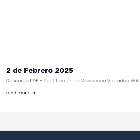
2 de Febrero 2025
Descarga PDF – Pontificia Unión Missionaria Ver vídeo WA
read more