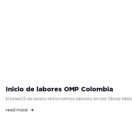
Inicio de labores OMP Colombia
El lunes13 de enero retomamos labores en las Obras Mision
read more