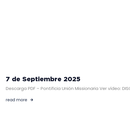
7 de Septiembre 2025
Descarga PDF – Pontificia Unión Missionaria Ver vídeo: 
read more