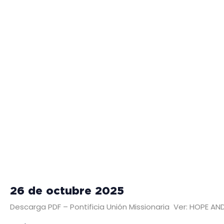
26 de octubre 2025
Descarga PDF – Pontificia Unión Missionaria Ver: HOPE 