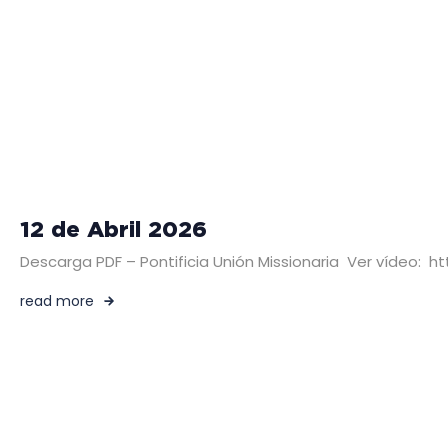
12 de Abril 2026
Descarga PDF – Pontificia Unión Missionaria Ver víde
read more