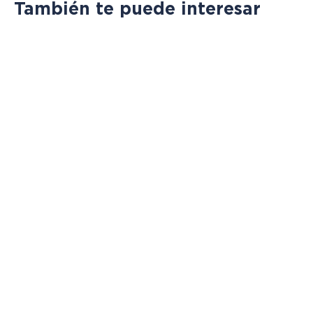
También te puede interesar