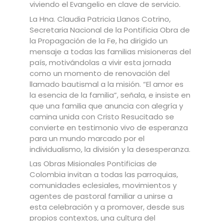
viviendo el Evangelio en clave de servicio.
La Hna. Claudia Patricia Llanos Cotrino,
Secretaria Nacional de la Pontificia Obra de
la Propagación de la Fe, ha dirigido un
mensaje a todas las familias misioneras del
país, motivándolas a vivir esta jornada
como un momento de renovación del
llamado bautismal a la misión. “El amor es
la esencia de la familia”, señala, e insiste en
que una familia que anuncia con alegría y
camina unida con Cristo Resucitado se
convierte en testimonio vivo de esperanza
para un mundo marcado por el
individualismo, la división y la desesperanza.
Las Obras Misionales Pontificias de
Colombia invitan a todas las parroquias,
comunidades eclesiales, movimientos y
agentes de pastoral familiar a unirse a
esta celebración y a promover, desde sus
propios contextos, una cultura del