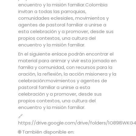
encuentro y la misión familiar.Colombia
invitan a todas las parroquias,
comunidades eclesiales, movimientos y
agentes de pastoral familiar a unirse a
esta celebración y a promover, desde sus
propios contextos, una cultura del
encuentro y la misión familiar.
En el siguiente enlace podrán encontrar el
material para animar y vivir esta jornada en
familia y comunidad, con recursos para la
oración, la reflexión, la acción misionera y la
celebración:movimientos y agentes de
pastoral familiar a unirse a esta
celebración y a promover, desde sus
propios contextos, una cultura del
encuentro y la misión familiar.
🔗
https://drive.google.com/drive/folders/1O89l6WK
🌐 También disponible en: