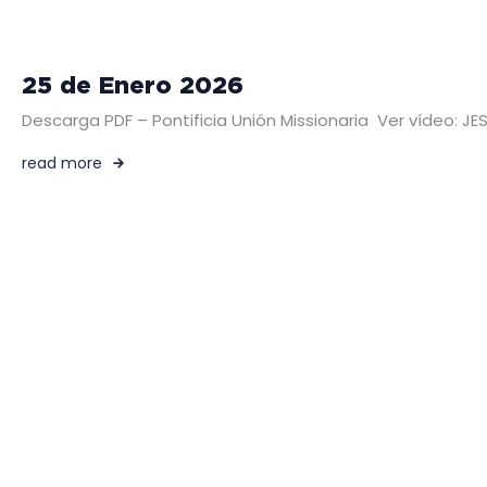
25 de Enero 2026
Descarga PDF – Pontificia Unión Missionaria Ver vídeo:
read more