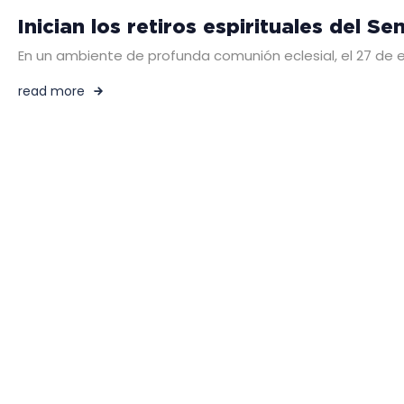
Inician los retiros espirituales del 
En un ambiente de profunda comunión eclesial, el 27 de en
read more