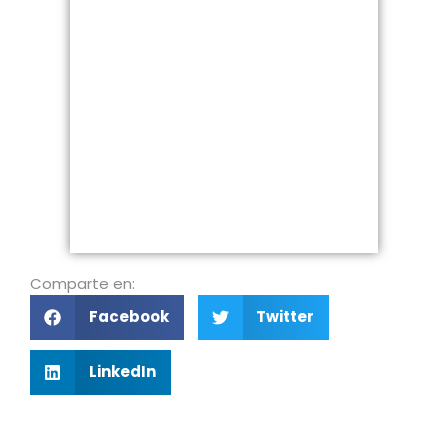
Comparte en:
Facebook
Twitter
LinkedIn