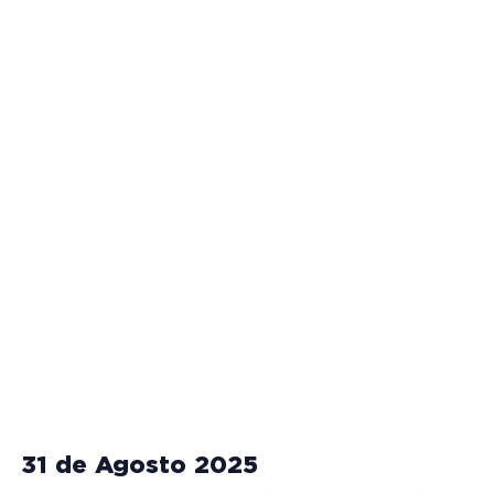
31 de Agosto 2025