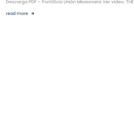
Descarga PDF – Pontificia Unión Missionaria Ver vídeo: T
read more