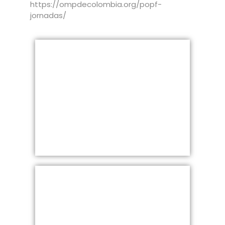
https://ompdecolombia.org/popf-
jornadas/