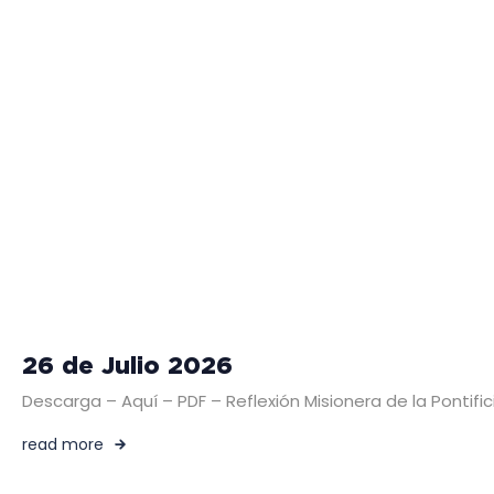
26 de Julio 2026
Descarga – Aquí – PDF – Reflexión Misionera de la Pontific
read more