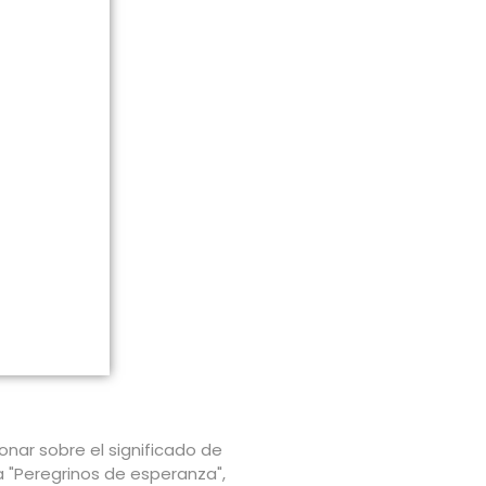
onar sobre el significado de
a "Peregrinos de esperanza",