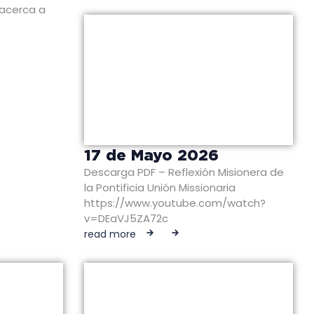
 acerca a
17 de Mayo 2026
Descarga PDF – Reflexión Misionera de
la Pontificia Unión Missionaria
https://www.youtube.com/watch?
v=DEaVJ5ZA72c
read more