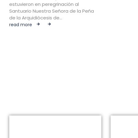
estuvieron en peregrinación al
Santuario Nuestra Señora de la Peña
de la Arquidiócesis de…
read more