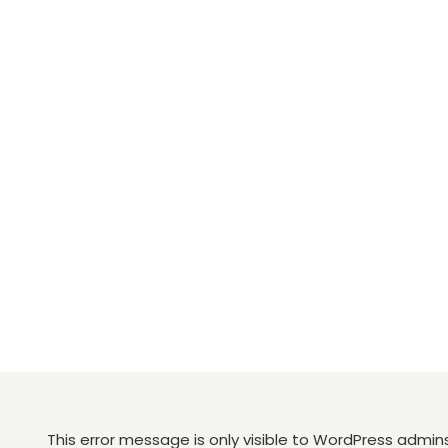
This error message is only visible to WordPress admin