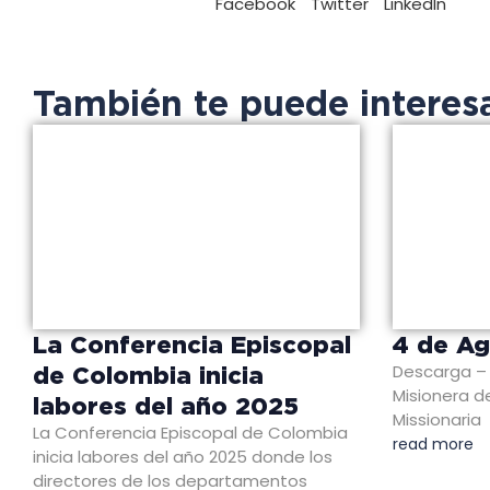
Facebook
Twitter
LinkedIn
También te puede interes
La Conferencia Episcopal
4 de A
Descarga – 
de Colombia inicia
Misionera de
labores del año 2025
Missionaria
La Conferencia Episcopal de Colombia
read more
inicia labores del año 2025 donde los
directores de los departamentos