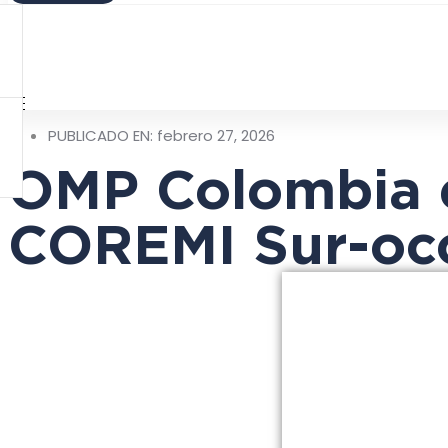
PUBLICADO EN:
febrero 27, 2026
OMP Colombia e
COREMI Sur-oc