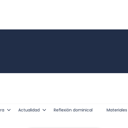
ra
Actualidad
Reflexión dominical
Materiales