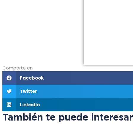
Comparte en:
Facebook
Twitter
LinkedIn
También te puede interesar