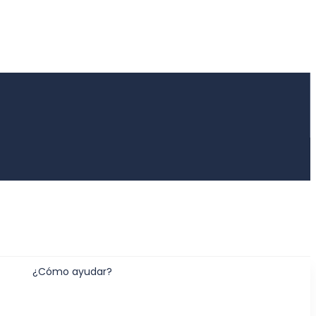
¿Cómo ayudar?