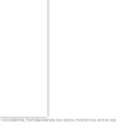
occidente, fortaleciendo los lazos fraternos entre las