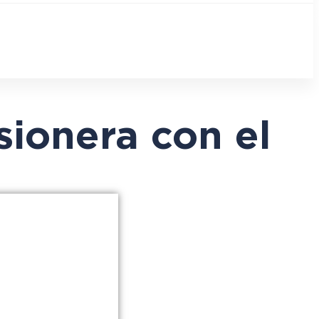
ionera con el