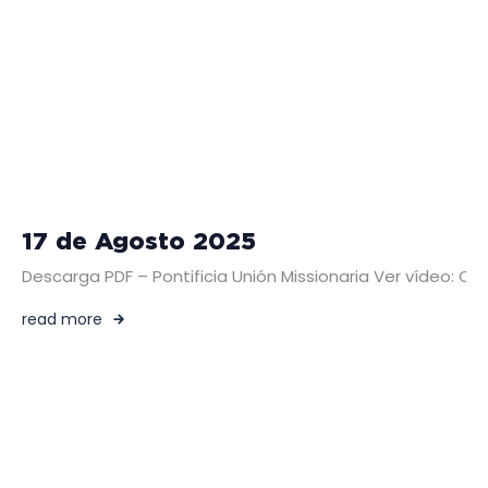
17 de Agosto 2025
Descarga PDF – Pontificia Unión Missionaria Ver vídeo: C
read more