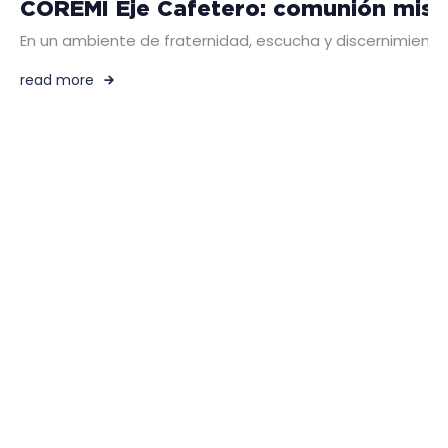
COREMI Eje Cafetero: comunión misio
En un ambiente de fraternidad, escucha y discernimiento, 
read more