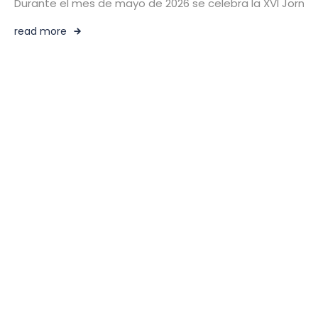
Durante el mes de mayo de 2026 se celebra la XVI Jornada 
read more