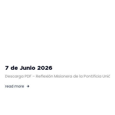
7 de Junio 2026
Descarga PDF – Reflexión Misionera de la Pontificia Un
read more