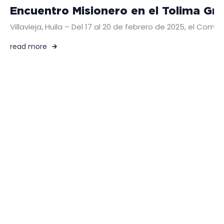
Encuentro Misionero en el Tolima Gr
Villavieja, Huila – Del 17 al 20 de febrero de 2025, el C
read more