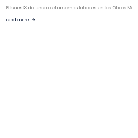
El lunes13 de enero retomamos labores en las Obras Mision
read more