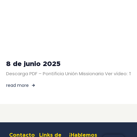
8 de junio 2025
Descarga PDF – Pontificia Unión Missionaria Ver vídeo: 
read more
Contacto
Links de
¡Hablemos