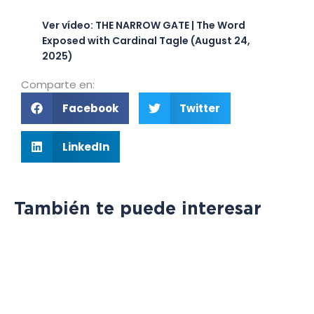
Ver vídeo: THE NARROW GATE | The Word
Exposed with Cardinal Tagle (August 24,
2025)
Comparte en:
Facebook
Twitter
LinkedIn
También te puede interesar