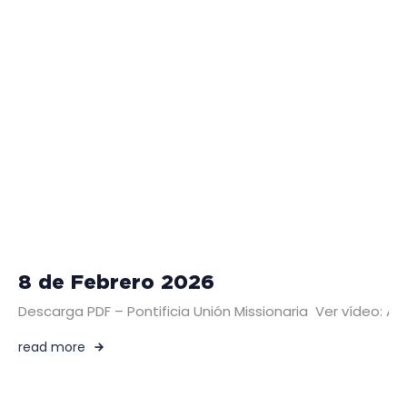
8 de Febrero 2026
Descarga PDF – Pontificia Unión Missionaria Ver vídeo:
read more