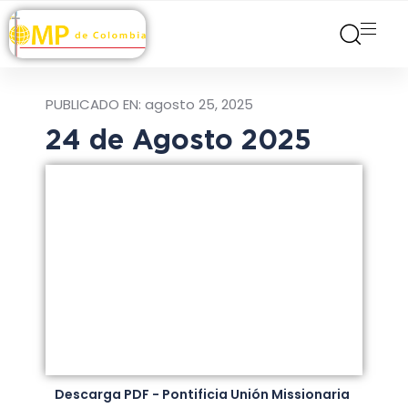
PUBLICADO EN:
agosto 25, 2025
24 de Agosto 2025
Descarga PDF - Pontificia Unión Missionaria