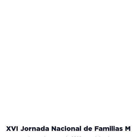
XVI Jornada Nacional de Familias Mis