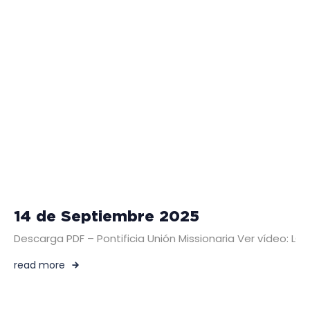
14 de Septiembre 2025
Descarga PDF – Pontificia Unión Missionaria Ver vídeo: L
read more