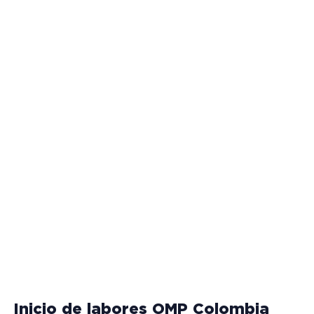
Inicio de labores OMP Colombia