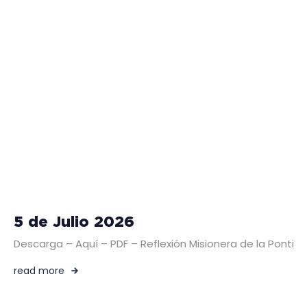
5 de Julio 2026
Descarga – Aquí – PDF – Reflexión Misionera de la Pontific
read more