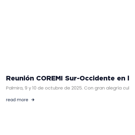
Reunión COREMI Sur-Occidente en la 
Palmira, 9 y 10 de octubre de 2025. Con gran alegría culm
read more