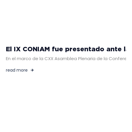
El IX CONIAM fue presentado ante l
En el marco de la CXX Asamblea Plenaria de la Conferenci
read more