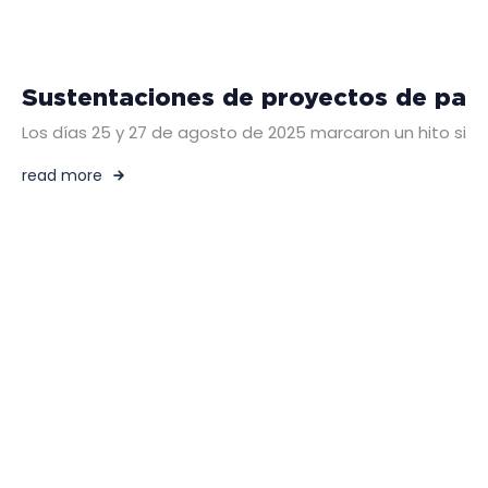
Sustentaciones de proyectos de past
Los días 25 y 27 de agosto de 2025 marcaron un hito sign
read more