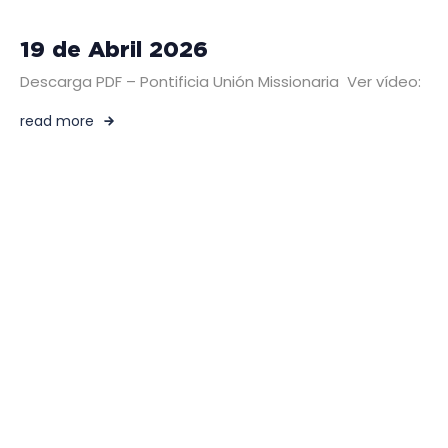
19 de Abril 2026
Descarga PDF – Pontificia Unión Missionaria Ver vídeo:
read more