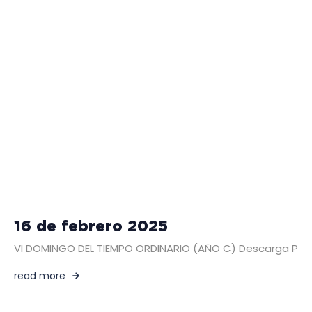
16 de febrero 2025
VI DOMINGO DEL TIEMPO ORDINARIO (AÑO C) Descarga PDF – 
read more