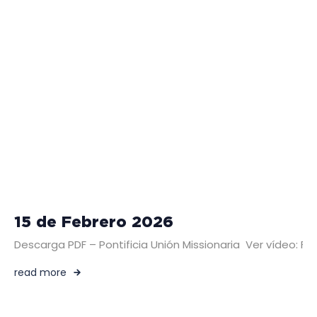
15 de Febrero 2026
Descarga PDF – Pontificia Unión Missionaria Ver vídeo:
read more