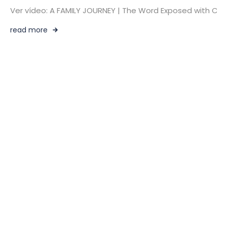
Ver vídeo: A FAMILY JOURNEY | The Word Exposed with 
read more