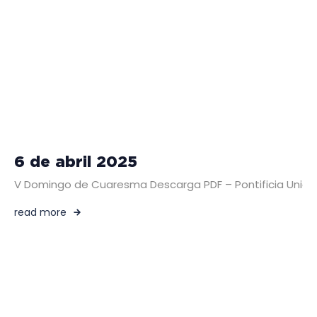
6 de abril 2025
V Domingo de Cuaresma Descarga PDF – Pontificia Unión Mi
read more