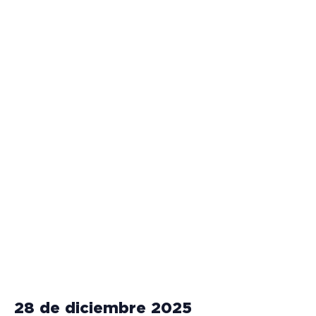
28 de diciembre 2025