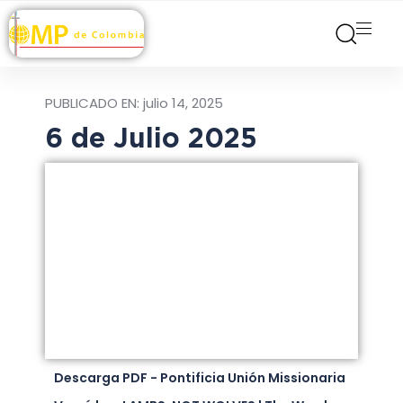
PUBLICADO EN:
julio 14, 2025
6 de Julio 2025
Descarga PDF - Pontificia Unión Missionaria