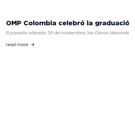
OMP Colombia celebró la graduación 
El pasado sábado 29 de noviembre, las Obras Misionales 
read more