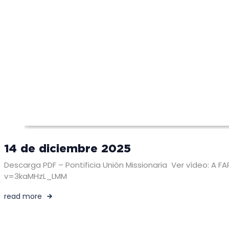
14 de diciembre 2025
Descarga PDF – Pontificia Unión Missionaria Ver vídeo: A
v=3kaMHzL_LMM
read more