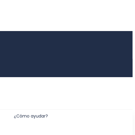
¿Cómo ayudar?