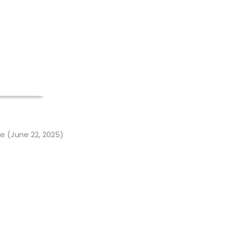
e (June 22, 2025)