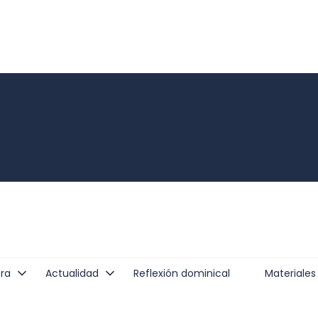
ra
Actualidad
Reflexión dominical
Materiales