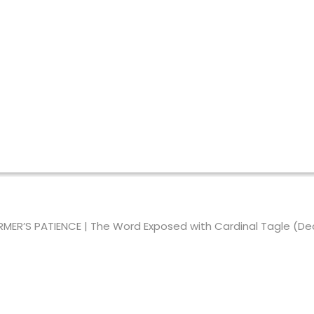
 FARMER’S PATIENCE | The Word Exposed with Cardinal Tagle