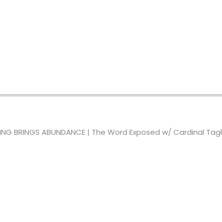
ARING BRINGS ABUNDANCE | The Word Exposed w/ Cardinal Tagl