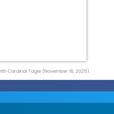
ith Cardinal Tagle (November 16, 2025)