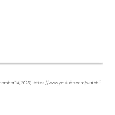
 (December 14, 2025) https://www.youtube.com/watch?