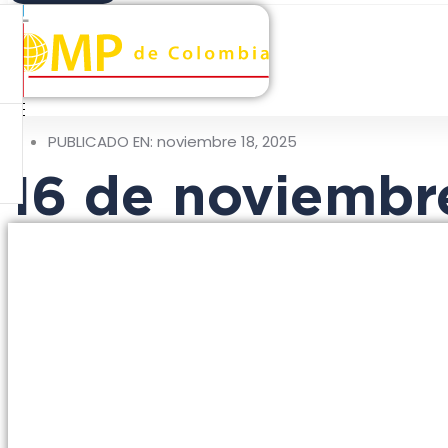
PUBLICADO EN:
noviembre 18, 2025
16 de noviembr