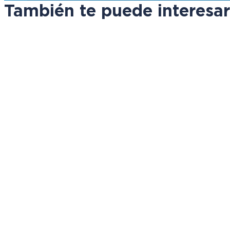
También te puede interesar