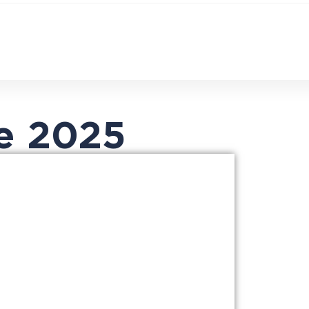
e 2025