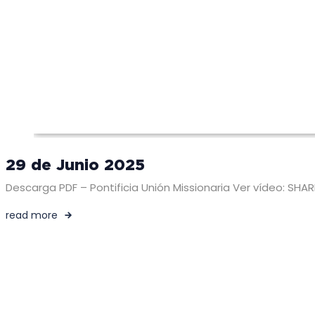
29 de Junio 2025
Descarga PDF – Pontificia Unión Missionaria Ver vídeo: SH
read more