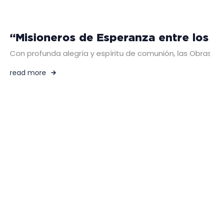
“Misioneros de Esperanza entre los p
Con profunda alegría y espíritu de comunión, las Obras M
read more