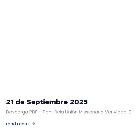
21 de Septiembre 2025
Descarga PDF – Pontificia Unión Missionaria Ver vídeo: 
read more