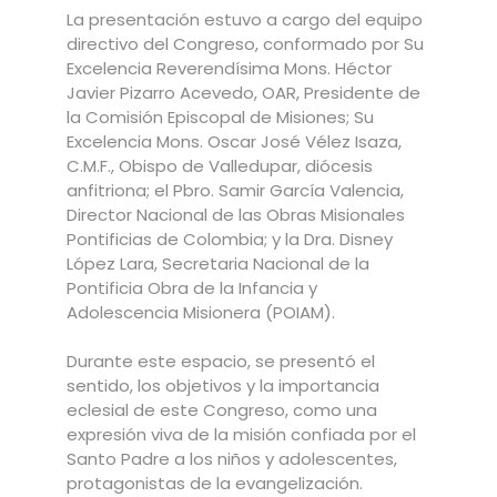
La presentación estuvo a cargo del equipo
directivo del Congreso, conformado por Su
Excelencia Reverendísima Mons. Héctor
Javier Pizarro Acevedo, OAR, Presidente de
la Comisión Episcopal de Misiones; Su
Excelencia Mons. Oscar José Vélez Isaza,
C.M.F., Obispo de Valledupar, diócesis
anfitriona; el Pbro. Samir García Valencia,
Director Nacional de las Obras Misionales
Pontificias de Colombia; y la Dra. Disney
López Lara, Secretaria Nacional de la
Pontificia Obra de la Infancia y
Adolescencia Misionera (POIAM).
Durante este espacio, se presentó el
sentido, los objetivos y la importancia
eclesial de este Congreso, como una
expresión viva de la misión confiada por el
Santo Padre a los niños y adolescentes,
protagonistas de la evangelización.