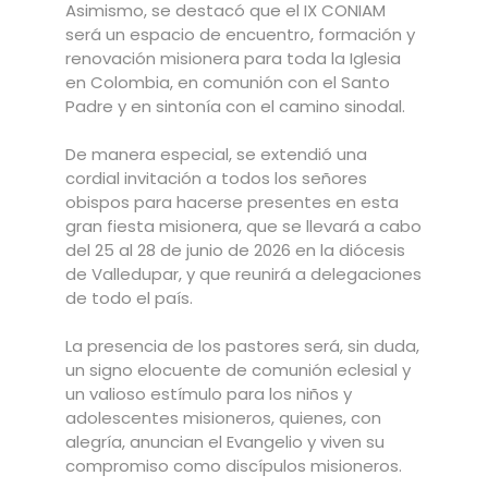
Asimismo, se destacó que el IX CONIAM
será un espacio de encuentro, formación y
renovación misionera para toda la Iglesia
en Colombia, en comunión con el Santo
Padre y en sintonía con el camino sinodal.
De manera especial, se extendió una
cordial invitación a todos los señores
obispos para hacerse presentes en esta
gran fiesta misionera, que se llevará a cabo
del 25 al 28 de junio de 2026 en la diócesis
de Valledupar, y que reunirá a delegaciones
de todo el país.
La presencia de los pastores será, sin duda,
un signo elocuente de comunión eclesial y
un valioso estímulo para los niños y
adolescentes misioneros, quienes, con
alegría, anuncian el Evangelio y viven su
compromiso como discípulos misioneros.