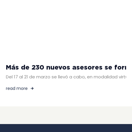
Más de 230 nuevos asesores se forma
Del 17 al 21 de marzo se llevó a cabo, en modalidad virtu
read more