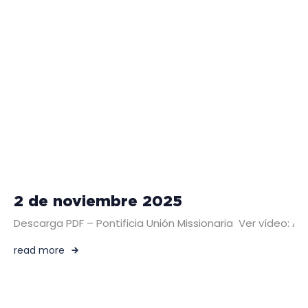
2 de noviembre 2025
Descarga PDF – Pontificia Unión Missionaria Ver vídeo:
read more