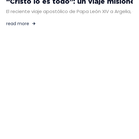
“Cristo lo es todo”: un viaje misione
El reciente viaje apostólico de Papa León XIV a Argelia, 
read more