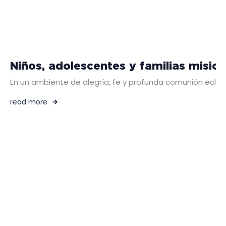
Niños, adolescentes y familias misio
En un ambiente de alegría, fe y profunda comunión eclesi
read more