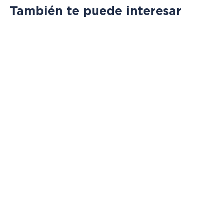
También te puede interesar