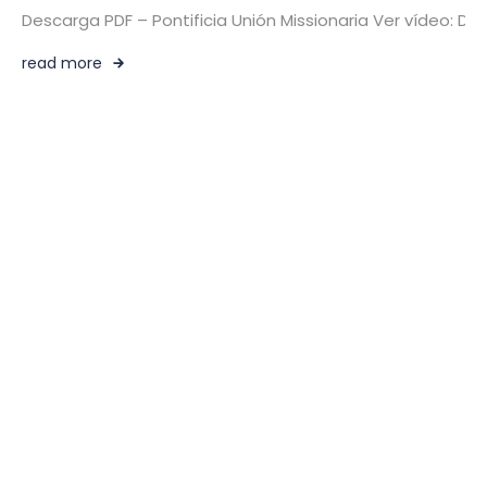
Descarga PDF – Pontificia Unión Missionaria Ver vídeo: 
read more