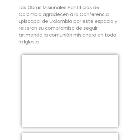
Las Obras Misionales Pontificias de
Colombia agradecen a la Conferencia
Episcopal de Colombia por este espacio y
reiteran su compromiso de seguir
animando la comunión misionera en toda
la Iglesia.