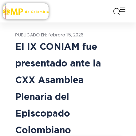
PUBLICADO EN:
febrero 15, 2026
El IX CONIAM fue
presentado ante la
CXX Asamblea
Plenaria del
Episcopado
Colombiano