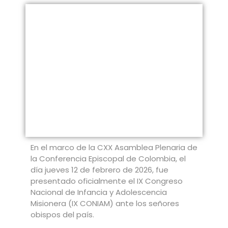
En el marco de la CXX Asamblea Plenaria de
la Conferencia Episcopal de Colombia, el
día jueves 12 de febrero de 2026, fue
presentado oficialmente el IX Congreso
Nacional de Infancia y Adolescencia
Misionera (IX CONIAM) ante los señores
obispos del país.