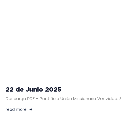
22 de Junio 2025
Descarga PDF – Pontificia Unión Missionaria Ver vídeo: 
read more