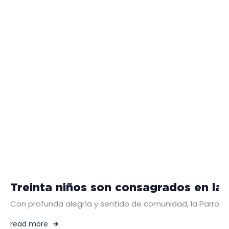
Treinta niños son consagrados en la
Con profunda alegría y sentido de comunidad, la Parroqui
read more