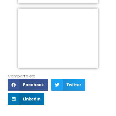
Comparte en:
Facebook
Twitter
LinkedIn