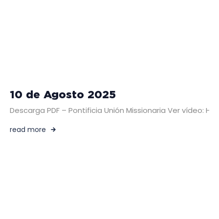
10 de Agosto 2025
Descarga PDF – Pontificia Unión Missionaria Ver vídeo: HO
read more