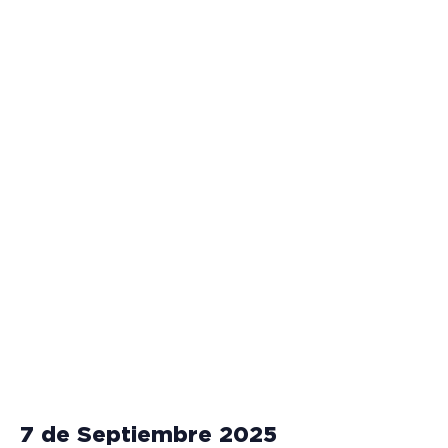
7 de Septiembre 2025