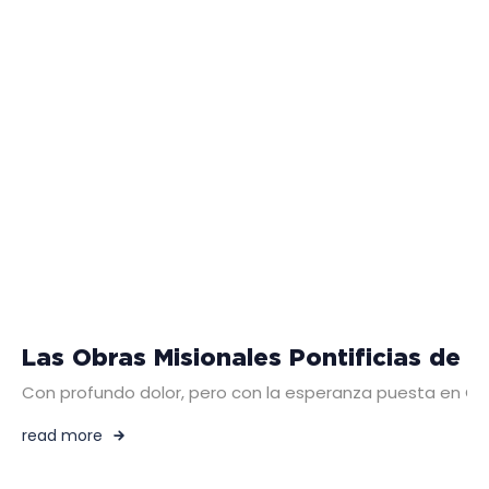
Las Obras Misionales Pontificias de 
Con profundo dolor, pero con la esperanza puesta en Cr
read more