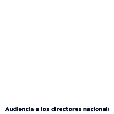
Audiencia a los directores nacionales