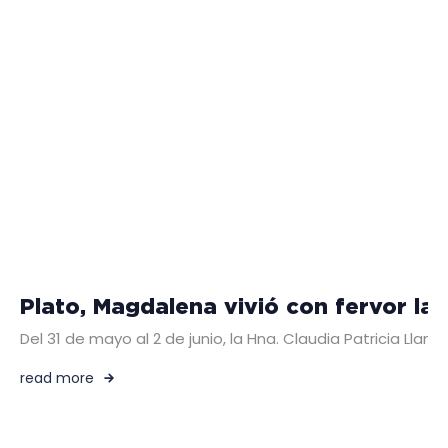
Plato, Magdalena vivió con fervor la 
Del 31 de mayo al 2 de junio, la Hna. Claudia Patricia Llano
read more