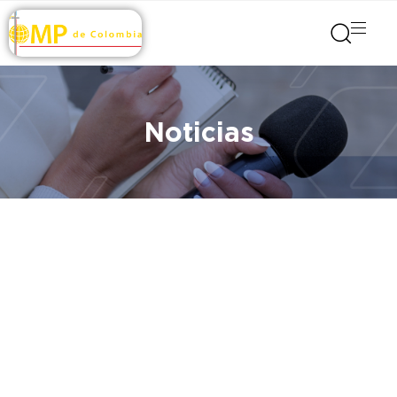
Noticias