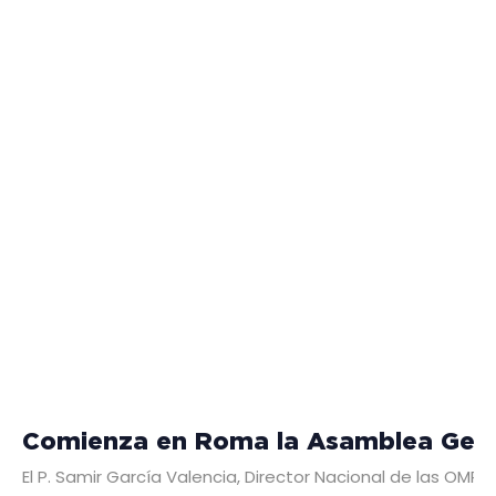
Comienza en Roma la Asamblea Genera
El P. Samir García Valencia, Director Nacional de las OMP