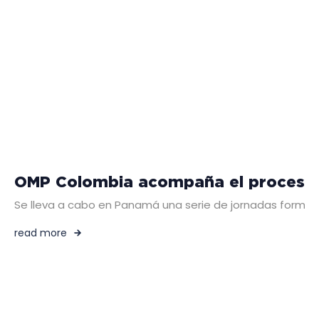
OMP Colombia acompaña el proceso f
Se lleva a cabo en Panamá una serie de jornadas formativa
read more