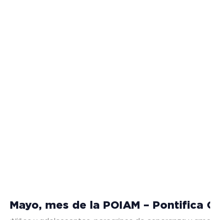
Mayo, mes de la POIAM – Pontifica Ob