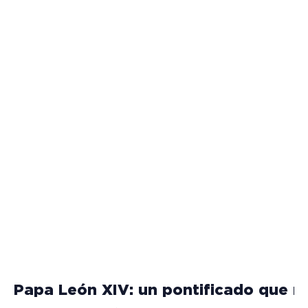
Papa León XIV: un pontificado que na