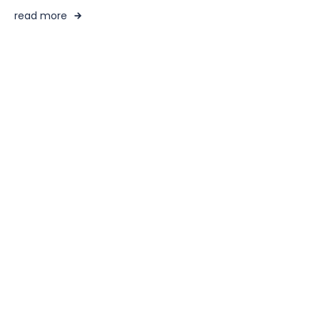
read more