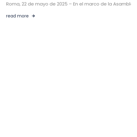
Roma, 22 de mayo de 2025 – En el marco de la Asamblea Ge
read more