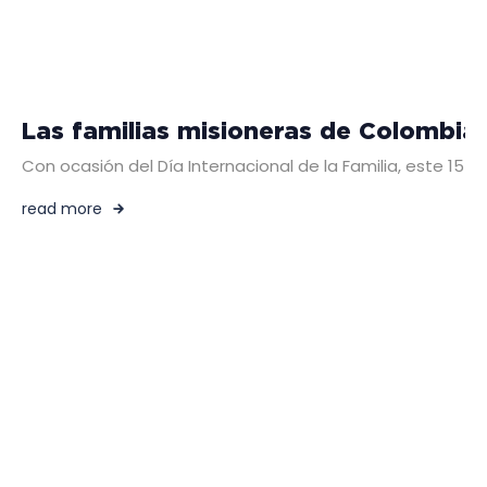
Las familias misioneras de Colombia 
Con ocasión del Día Internacional de la Familia, este 15 
read more