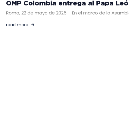
OMP Colombia entrega al Papa León 
Roma, 22 de mayo de 2025 – En el marco de la Asamblea Ge
read more