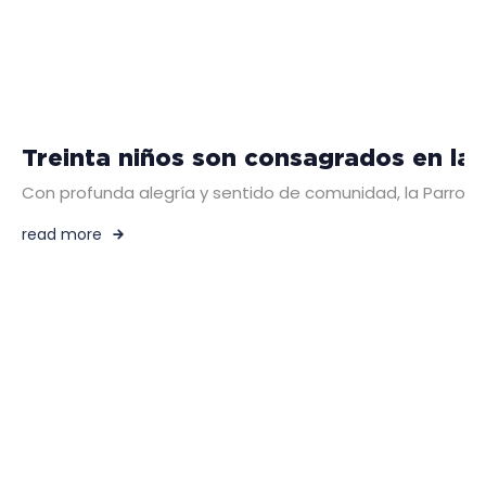
Treinta niños son consagrados en la
Con profunda alegría y sentido de comunidad, la Parroqui
read more