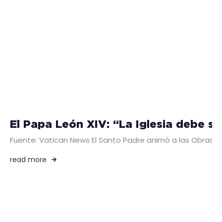
El Papa León XIV: “La Iglesia debe 
Fuente: Vatican News El Santo Padre animó a las Obras 
read more